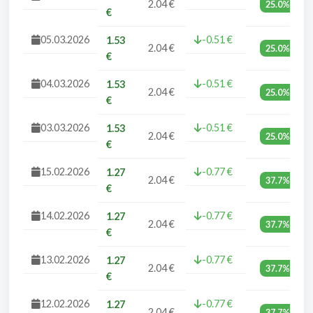
2.04 €
25.0%
€
05.03.2026
-0.51 €
1.53
2.04 €
25.0%
€
04.03.2026
-0.51 €
1.53
2.04 €
25.0%
€
03.03.2026
-0.51 €
1.53
2.04 €
25.0%
€
15.02.2026
-0.77 €
1.27
2.04 €
37.7%
€
14.02.2026
-0.77 €
1.27
2.04 €
37.7%
€
13.02.2026
-0.77 €
1.27
2.04 €
37.7%
€
12.02.2026
-0.77 €
1.27
2.04 €
37.7%