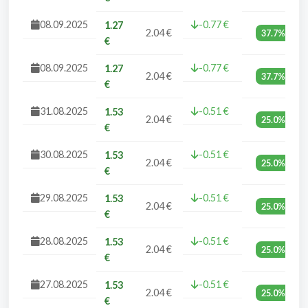
08.09.2025
-0.77 €
1.27
2.04 €
37.7%
€
08.09.2025
-0.77 €
1.27
2.04 €
37.7%
€
31.08.2025
-0.51 €
1.53
2.04 €
25.0%
€
30.08.2025
-0.51 €
1.53
2.04 €
25.0%
€
29.08.2025
-0.51 €
1.53
2.04 €
25.0%
€
28.08.2025
-0.51 €
1.53
2.04 €
25.0%
€
27.08.2025
-0.51 €
1.53
2.04 €
25.0%
€