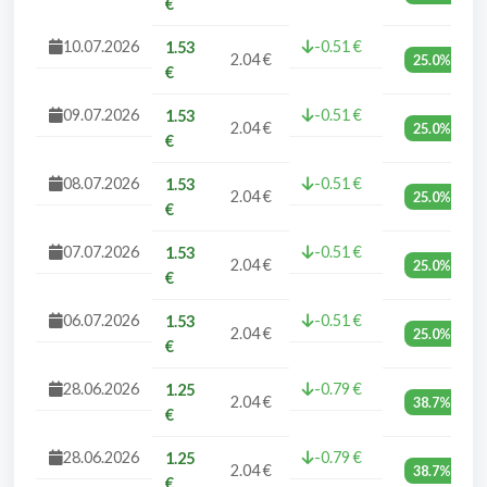
€
10.07.2026
-0.51 €
1.53
2.04 €
25.0%
€
09.07.2026
-0.51 €
1.53
2.04 €
25.0%
€
08.07.2026
-0.51 €
1.53
2.04 €
25.0%
€
07.07.2026
-0.51 €
1.53
2.04 €
25.0%
€
06.07.2026
-0.51 €
1.53
2.04 €
25.0%
€
28.06.2026
-0.79 €
1.25
2.04 €
38.7%
€
28.06.2026
-0.79 €
1.25
2.04 €
38.7%
€