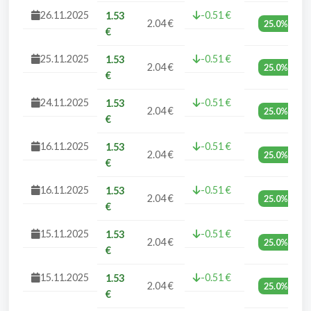
26.11.2025
-0.51 €
1.53
2.04 €
25.0%
€
25.11.2025
-0.51 €
1.53
2.04 €
25.0%
€
24.11.2025
-0.51 €
1.53
2.04 €
25.0%
€
16.11.2025
-0.51 €
1.53
2.04 €
25.0%
€
16.11.2025
-0.51 €
1.53
2.04 €
25.0%
€
15.11.2025
-0.51 €
1.53
2.04 €
25.0%
€
15.11.2025
-0.51 €
1.53
2.04 €
25.0%
€