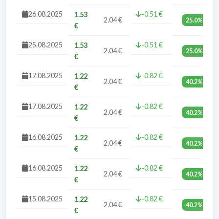
26.08.2025
-0.51 €
1.53
2.04 €
25.0%
€
25.08.2025
-0.51 €
1.53
2.04 €
25.0%
€
17.08.2025
-0.82 €
1.22
2.04 €
40.2%
€
17.08.2025
-0.82 €
1.22
2.04 €
40.2%
€
16.08.2025
-0.82 €
1.22
2.04 €
40.2%
€
16.08.2025
-0.82 €
1.22
2.04 €
40.2%
€
15.08.2025
-0.82 €
1.22
2.04 €
40.2%
€