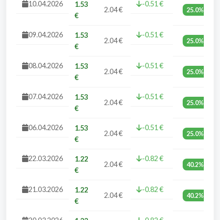
10.04.2026
-0.51 €
1.53
2.04 €
25.0%
€
09.04.2026
-0.51 €
1.53
2.04 €
25.0%
€
08.04.2026
-0.51 €
1.53
2.04 €
25.0%
€
07.04.2026
-0.51 €
1.53
2.04 €
25.0%
€
06.04.2026
-0.51 €
1.53
2.04 €
25.0%
€
22.03.2026
-0.82 €
1.22
2.04 €
40.2%
€
21.03.2026
-0.82 €
1.22
2.04 €
40.2%
€