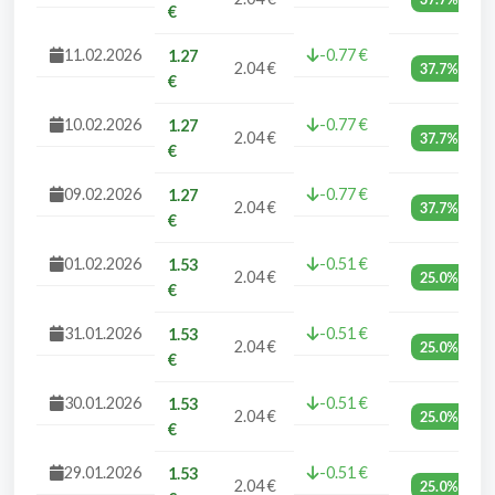
€
11.02.2026
-0.77 €
1.27
2.04 €
37.7%
€
10.02.2026
-0.77 €
1.27
2.04 €
37.7%
€
09.02.2026
-0.77 €
1.27
2.04 €
37.7%
€
01.02.2026
-0.51 €
1.53
2.04 €
25.0%
€
31.01.2026
-0.51 €
1.53
2.04 €
25.0%
€
30.01.2026
-0.51 €
1.53
2.04 €
25.0%
€
29.01.2026
-0.51 €
1.53
2.04 €
25.0%