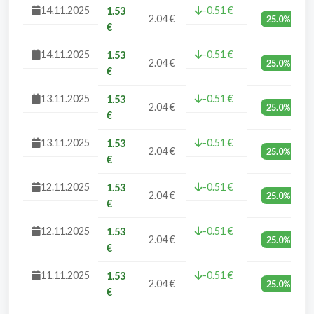
14.11.2025
-0.51 €
1.53
2.04 €
25.0%
€
14.11.2025
-0.51 €
1.53
2.04 €
25.0%
€
13.11.2025
-0.51 €
1.53
2.04 €
25.0%
€
13.11.2025
-0.51 €
1.53
2.04 €
25.0%
€
12.11.2025
-0.51 €
1.53
2.04 €
25.0%
€
12.11.2025
-0.51 €
1.53
2.04 €
25.0%
€
11.11.2025
-0.51 €
1.53
2.04 €
25.0%
€