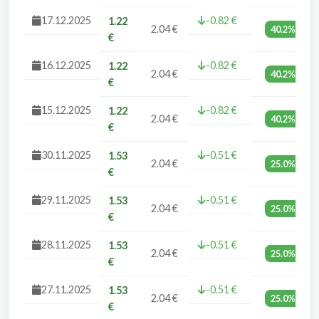
17.12.2025
-0.82 €
1.22
2.04 €
40.2%
€
16.12.2025
-0.82 €
1.22
2.04 €
40.2%
€
15.12.2025
-0.82 €
1.22
2.04 €
40.2%
€
30.11.2025
-0.51 €
1.53
2.04 €
25.0%
€
29.11.2025
-0.51 €
1.53
2.04 €
25.0%
€
28.11.2025
-0.51 €
1.53
2.04 €
25.0%
€
27.11.2025
-0.51 €
1.53
2.04 €
25.0%
€