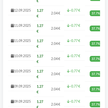
€
12.09.2025
-0.77 €
1.27
2.04 €
37.7%
€
11.09.2025
-0.77 €
1.27
2.04 €
37.7%
€
11.09.2025
-0.77 €
1.27
2.04 €
37.7%
€
10.09.2025
-0.77 €
1.27
2.04 €
37.7%
€
10.09.2025
-0.77 €
1.27
2.04 €
37.7%
€
09.09.2025
-0.77 €
1.27
2.04 €
37.7%
€
09.09.2025
-0.77 €
1.27
2.04 €
37.7%
€