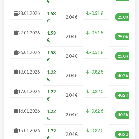
€
28.01.2026
-0.51 €
1.53
2.04 €
25.0%
€
27.01.2026
-0.51 €
1.53
2.04 €
25.0%
€
26.01.2026
-0.51 €
1.53
2.04 €
25.0%
€
18.01.2026
-0.82 €
1.22
2.04 €
40.2%
€
17.01.2026
-0.82 €
1.22
2.04 €
40.2%
€
16.01.2026
-0.82 €
1.22
2.04 €
40.2%
€
15.01.2026
-0.82 €
1.22
2.04 €
40.2%
€