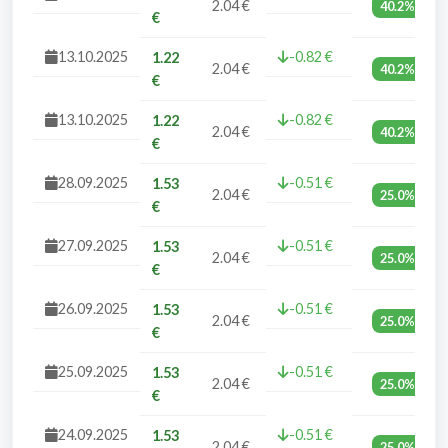
2.04 €
40.2%
€
13.10.2025
-0.82 €
1.22
2.04 €
40.2%
€
13.10.2025
-0.82 €
1.22
2.04 €
40.2%
€
28.09.2025
-0.51 €
1.53
2.04 €
25.0%
€
27.09.2025
-0.51 €
1.53
2.04 €
25.0%
€
26.09.2025
-0.51 €
1.53
2.04 €
25.0%
€
25.09.2025
-0.51 €
1.53
2.04 €
25.0%
€
24.09.2025
-0.51 €
1.53
2.04 €
25.0%