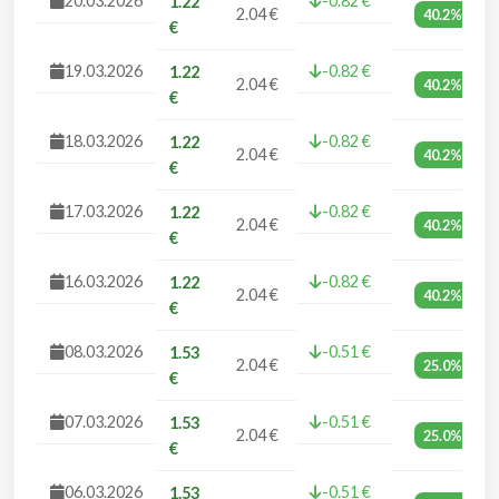
20.03.2026
-0.82 €
1.22
2.04 €
40.2%
€
19.03.2026
-0.82 €
1.22
2.04 €
40.2%
€
18.03.2026
-0.82 €
1.22
2.04 €
40.2%
€
17.03.2026
-0.82 €
1.22
2.04 €
40.2%
€
16.03.2026
-0.82 €
1.22
2.04 €
40.2%
€
08.03.2026
-0.51 €
1.53
2.04 €
25.0%
€
07.03.2026
-0.51 €
1.53
2.04 €
25.0%
€
06.03.2026
-0.51 €
1.53