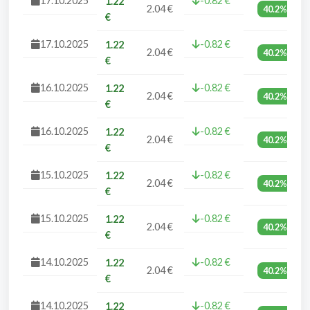
17.10.2025
-0.82 €
1.22
2.04 €
40.2%
€
17.10.2025
-0.82 €
1.22
2.04 €
40.2%
€
16.10.2025
-0.82 €
1.22
2.04 €
40.2%
€
16.10.2025
-0.82 €
1.22
2.04 €
40.2%
€
15.10.2025
-0.82 €
1.22
2.04 €
40.2%
€
15.10.2025
-0.82 €
1.22
2.04 €
40.2%
€
14.10.2025
-0.82 €
1.22
2.04 €
40.2%
€
14.10.2025
-0.82 €
1.22