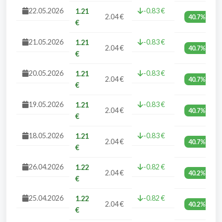
22.05.2026
-0.83 €
1.21
2.04 €
40.7%
€
21.05.2026
-0.83 €
1.21
2.04 €
40.7%
€
20.05.2026
-0.83 €
1.21
2.04 €
40.7%
€
19.05.2026
-0.83 €
1.21
2.04 €
40.7%
€
18.05.2026
-0.83 €
1.21
2.04 €
40.7%
€
26.04.2026
-0.82 €
1.22
2.04 €
40.2%
€
25.04.2026
-0.82 €
1.22
2.04 €
40.2%
€