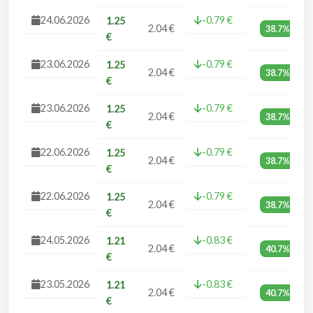
24.06.2026
-0.79 €
1.25
2.04 €
38.7%
€
23.06.2026
-0.79 €
1.25
2.04 €
38.7%
€
23.06.2026
-0.79 €
1.25
2.04 €
38.7%
€
22.06.2026
-0.79 €
1.25
2.04 €
38.7%
€
22.06.2026
-0.79 €
1.25
2.04 €
38.7%
€
24.05.2026
-0.83 €
1.21
2.04 €
40.7%
€
23.05.2026
-0.83 €
1.21
2.04 €
40.7%
€