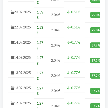
€
23.09.2025
-0.51 €
1.53
2.04 €
25.0%
€
22.09.2025
-0.51 €
1.53
2.04 €
25.0%
€
14.09.2025
-0.77 €
1.27
2.04 €
37.7%
€
14.09.2025
-0.77 €
1.27
2.04 €
37.7%
€
13.09.2025
-0.77 €
1.27
2.04 €
37.7%
€
13.09.2025
-0.77 €
1.27
2.04 €
37.7%
€
12.09.2025
-0.77 €
1.27
2.04 €
37.7%