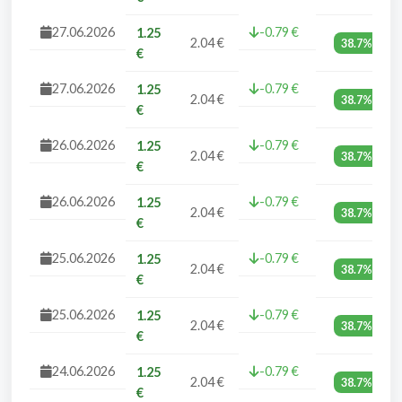
27.06.2026
-0.79 €
1.25
2.04 €
38.7%
€
27.06.2026
-0.79 €
1.25
2.04 €
38.7%
€
26.06.2026
-0.79 €
1.25
2.04 €
38.7%
€
26.06.2026
-0.79 €
1.25
2.04 €
38.7%
€
25.06.2026
-0.79 €
1.25
2.04 €
38.7%
€
25.06.2026
-0.79 €
1.25
2.04 €
38.7%
€
24.06.2026
-0.79 €
1.25
2.04 €
38.7%
€