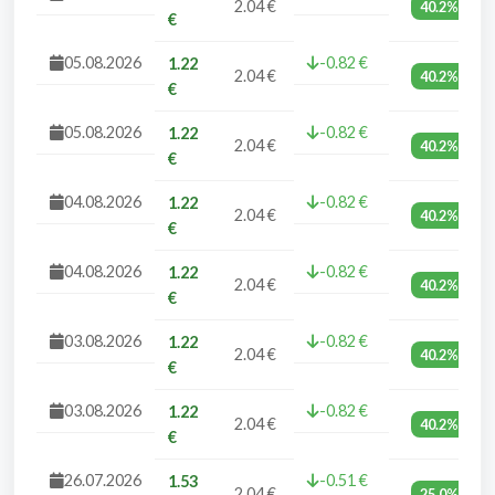
2.04 €
40.2%
€
05.08.2026
-0.82 €
1.22
2.04 €
40.2%
€
05.08.2026
-0.82 €
1.22
2.04 €
40.2%
€
04.08.2026
-0.82 €
1.22
2.04 €
40.2%
€
04.08.2026
-0.82 €
1.22
2.04 €
40.2%
€
03.08.2026
-0.82 €
1.22
2.04 €
40.2%
€
03.08.2026
-0.82 €
1.22
2.04 €
40.2%
€
26.07.2026
-0.51 €
1.53
2.04 €
25.0%