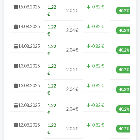
15.08.2025
-0.82 €
1.22
2.04 €
40.2%
€
14.08.2025
-0.82 €
1.22
2.04 €
40.2%
€
14.08.2025
-0.82 €
1.22
2.04 €
40.2%
€
13.08.2025
-0.82 €
1.22
2.04 €
40.2%
€
13.08.2025
-0.82 €
1.22
2.04 €
40.2%
€
12.08.2025
-0.82 €
1.22
2.04 €
40.2%
€
12.08.2025
-0.82 €
1.22
2.04 €
40.2%
€