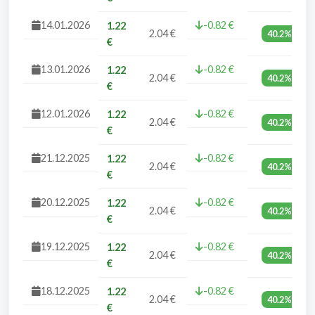
14.01.2026
-0.82 €
1.22
2.04 €
40.2%
€
13.01.2026
-0.82 €
1.22
2.04 €
40.2%
€
12.01.2026
-0.82 €
1.22
2.04 €
40.2%
€
21.12.2025
-0.82 €
1.22
2.04 €
40.2%
€
20.12.2025
-0.82 €
1.22
2.04 €
40.2%
€
19.12.2025
-0.82 €
1.22
2.04 €
40.2%
€
18.12.2025
-0.82 €
1.22
2.04 €
40.2%
€