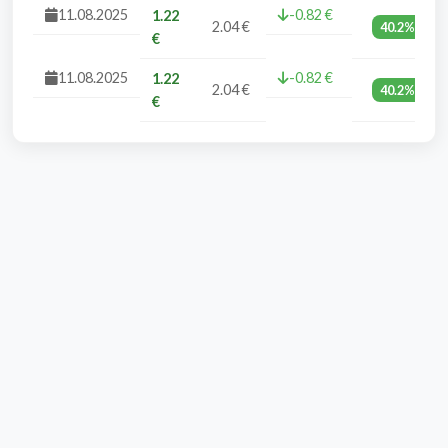
11.08.2025
-0.82 €
1.22
2.04 €
40.2%
€
11.08.2025
-0.82 €
1.22
2.04 €
40.2%
€