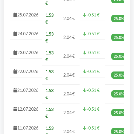
€
25.07.2026
-0.51 €
1.53
2.04 €
25.0%
€
24.07.2026
-0.51 €
1.53
2.04 €
25.0%
€
23.07.2026
-0.51 €
1.53
2.04 €
25.0%
€
22.07.2026
-0.51 €
1.53
2.04 €
25.0%
€
21.07.2026
-0.51 €
1.53
2.04 €
25.0%
€
12.07.2026
-0.51 €
1.53
2.04 €
25.0%
€
11.07.2026
-0.51 €
1.53
2.04 €
25.0%