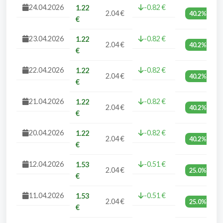
24.04.2026
-0.82 €
1.22
2.04 €
40.2%
€
23.04.2026
-0.82 €
1.22
2.04 €
40.2%
€
22.04.2026
-0.82 €
1.22
2.04 €
40.2%
€
21.04.2026
-0.82 €
1.22
2.04 €
40.2%
€
20.04.2026
-0.82 €
1.22
2.04 €
40.2%
€
12.04.2026
-0.51 €
1.53
2.04 €
25.0%
€
11.04.2026
-0.51 €
1.53
2.04 €
25.0%
€