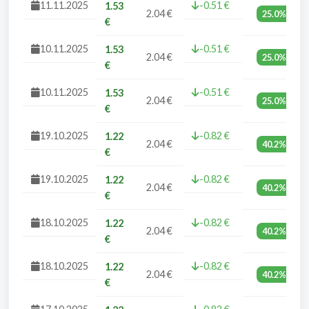
11.11.2025
-0.51 €
1.53
2.04 €
25.0%
€
10.11.2025
-0.51 €
1.53
2.04 €
25.0%
€
10.11.2025
-0.51 €
1.53
2.04 €
25.0%
€
19.10.2025
-0.82 €
1.22
2.04 €
40.2%
€
19.10.2025
-0.82 €
1.22
2.04 €
40.2%
€
18.10.2025
-0.82 €
1.22
2.04 €
40.2%
€
18.10.2025
-0.82 €
1.22
2.04 €
40.2%
€