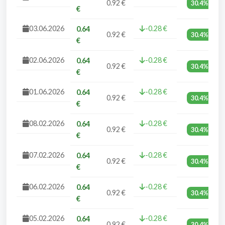
0.92 €
30.4%
€
03.06.2026
-0.28 €
0.64
0.92 €
30.4%
€
02.06.2026
-0.28 €
0.64
0.92 €
30.4%
€
01.06.2026
-0.28 €
0.64
0.92 €
30.4%
€
08.02.2026
-0.28 €
0.64
0.92 €
30.4%
€
07.02.2026
-0.28 €
0.64
0.92 €
30.4%
€
06.02.2026
-0.28 €
0.64
0.92 €
30.4%
€
05.02.2026
-0.28 €
0.64
0.92 €
30.4%