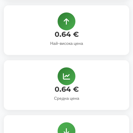
0.64 €
Най-висока цена
0.64 €
Средна цена