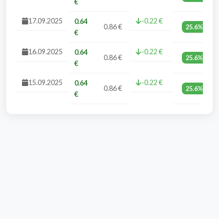
€
17.09.2025
-0.22 €
0.64
0.86 €
25.6%
€
16.09.2025
-0.22 €
0.64
0.86 €
25.6%
€
15.09.2025
-0.22 €
0.64
0.86 €
25.6%
€