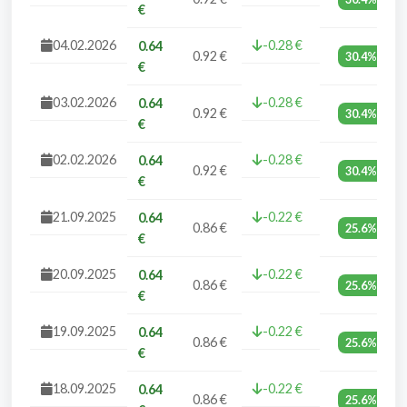
€
04.02.2026
-0.28 €
0.64
0.92 €
30.4%
€
03.02.2026
-0.28 €
0.64
0.92 €
30.4%
€
02.02.2026
-0.28 €
0.64
0.92 €
30.4%
€
21.09.2025
-0.22 €
0.64
0.86 €
25.6%
€
20.09.2025
-0.22 €
0.64
0.86 €
25.6%
€
19.09.2025
-0.22 €
0.64
0.86 €
25.6%
€
18.09.2025
-0.22 €
0.64
0.86 €
25.6%