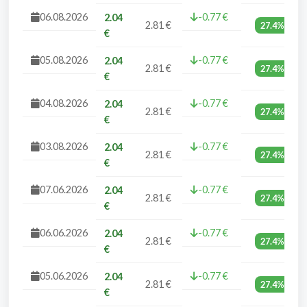
06.08.2026
-0.77 €
2.04
2.81 €
27.4%
€
05.08.2026
-0.77 €
2.04
2.81 €
27.4%
€
04.08.2026
-0.77 €
2.04
2.81 €
27.4%
€
03.08.2026
-0.77 €
2.04
2.81 €
27.4%
€
07.06.2026
-0.77 €
2.04
2.81 €
27.4%
€
06.06.2026
-0.77 €
2.04
2.81 €
27.4%
€
05.06.2026
-0.77 €
2.04
2.81 €
27.4%
€