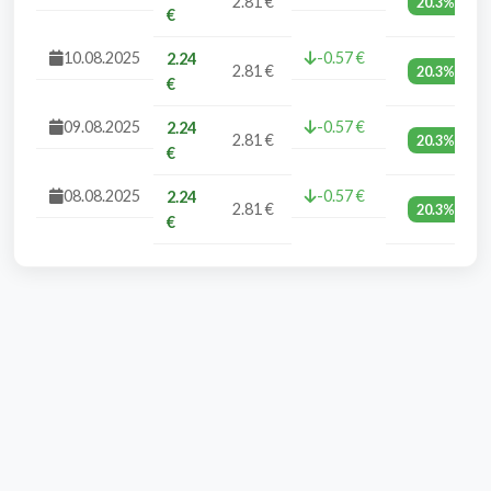
2.81 €
20.3%
€
10.08.2025
-0.57 €
2.24
2.81 €
20.3%
€
09.08.2025
-0.57 €
2.24
2.81 €
20.3%
€
08.08.2025
-0.57 €
2.24
2.81 €
20.3%
€