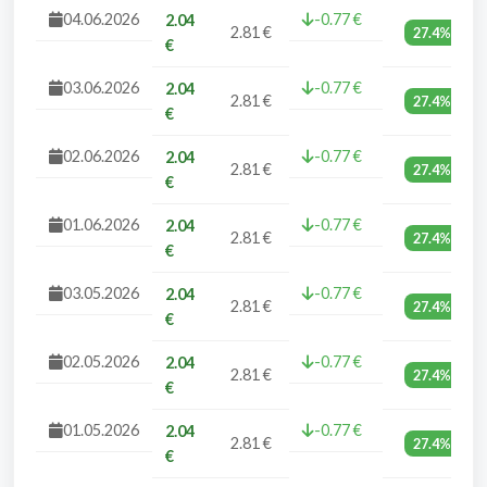
04.06.2026
-0.77 €
2.04
2.81 €
27.4%
€
03.06.2026
-0.77 €
2.04
2.81 €
27.4%
€
02.06.2026
-0.77 €
2.04
2.81 €
27.4%
€
01.06.2026
-0.77 €
2.04
2.81 €
27.4%
€
03.05.2026
-0.77 €
2.04
2.81 €
27.4%
€
02.05.2026
-0.77 €
2.04
2.81 €
27.4%
€
01.05.2026
-0.77 €
2.04
2.81 €
27.4%
€