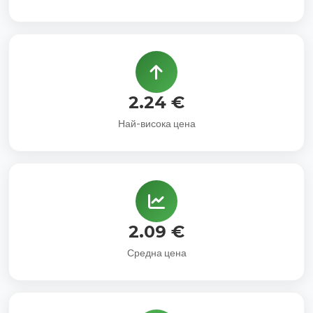
2.24 €
Най-висока цена
2.09 €
Средна цена