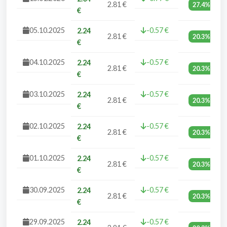
2.81 €
27.4%
€
05.10.2025
-0.57 €
2.24
2.81 €
20.3%
€
04.10.2025
-0.57 €
2.24
2.81 €
20.3%
€
03.10.2025
-0.57 €
2.24
2.81 €
20.3%
€
02.10.2025
-0.57 €
2.24
2.81 €
20.3%
€
01.10.2025
-0.57 €
2.24
2.81 €
20.3%
€
30.09.2025
-0.57 €
2.24
2.81 €
20.3%
€
29.09.2025
-0.57 €
2.24