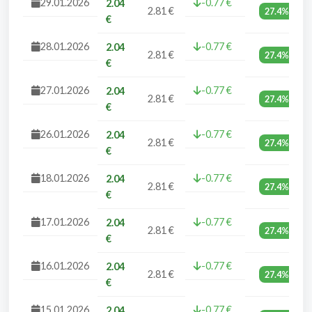
29.01.2026
-0.77 €
2.04
2.81 €
27.4%
€
28.01.2026
-0.77 €
2.04
2.81 €
27.4%
€
27.01.2026
-0.77 €
2.04
2.81 €
27.4%
€
26.01.2026
-0.77 €
2.04
2.81 €
27.4%
€
18.01.2026
-0.77 €
2.04
2.81 €
27.4%
€
17.01.2026
-0.77 €
2.04
2.81 €
27.4%
€
16.01.2026
-0.77 €
2.04
2.81 €
27.4%
€
15.01.2026
-0.77 €
2.04