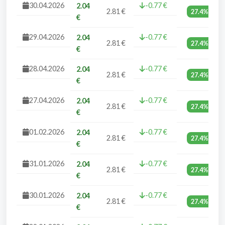
30.04.2026
-0.77 €
2.04
2.81 €
27.4%
€
29.04.2026
-0.77 €
2.04
2.81 €
27.4%
€
28.04.2026
-0.77 €
2.04
2.81 €
27.4%
€
27.04.2026
-0.77 €
2.04
2.81 €
27.4%
€
01.02.2026
-0.77 €
2.04
2.81 €
27.4%
€
31.01.2026
-0.77 €
2.04
2.81 €
27.4%
€
30.01.2026
-0.77 €
2.04
2.81 €
27.4%
€