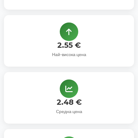
2.55 €
Най-висока цена
2.48 €
Средна цена