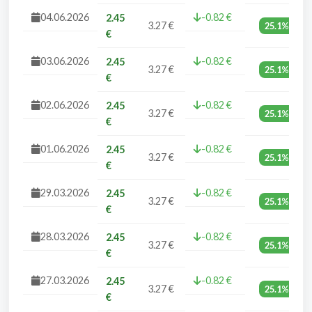
04.06.2026
-0.82 €
2.45
3.27 €
25.1%
€
03.06.2026
-0.82 €
2.45
3.27 €
25.1%
€
02.06.2026
-0.82 €
2.45
3.27 €
25.1%
€
01.06.2026
-0.82 €
2.45
3.27 €
25.1%
€
29.03.2026
-0.82 €
2.45
3.27 €
25.1%
€
28.03.2026
-0.82 €
2.45
3.27 €
25.1%
€
27.03.2026
-0.82 €
2.45
3.27 €
25.1%
€