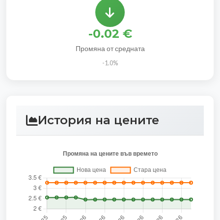
-0.02 €
Промяна от средната
-1.0%
История на цените