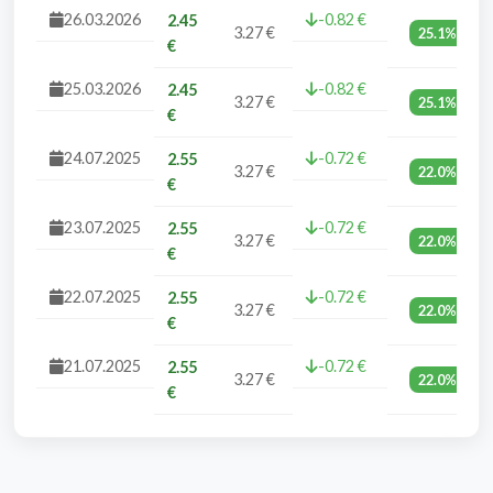
26.03.2026
-0.82 €
2.45
3.27 €
25.1%
€
25.03.2026
-0.82 €
2.45
3.27 €
25.1%
€
24.07.2025
-0.72 €
2.55
3.27 €
22.0%
€
23.07.2025
-0.72 €
2.55
3.27 €
22.0%
€
22.07.2025
-0.72 €
2.55
3.27 €
22.0%
€
21.07.2025
-0.72 €
2.55
3.27 €
22.0%
€