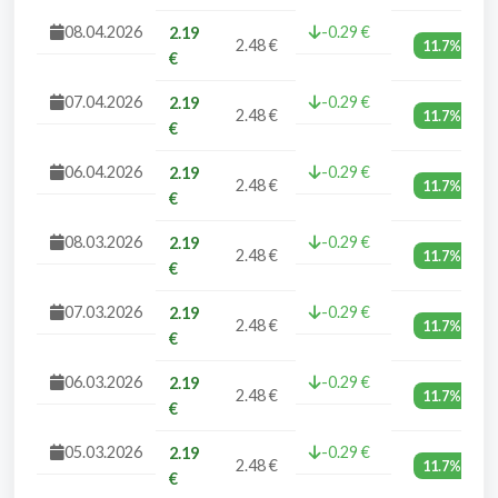
08.04.2026
-0.29 €
2.19
2.48 €
11.7%
€
07.04.2026
-0.29 €
2.19
2.48 €
11.7%
€
06.04.2026
-0.29 €
2.19
2.48 €
11.7%
€
08.03.2026
-0.29 €
2.19
2.48 €
11.7%
€
07.03.2026
-0.29 €
2.19
2.48 €
11.7%
€
06.03.2026
-0.29 €
2.19
2.48 €
11.7%
€
05.03.2026
-0.29 €
2.19
2.48 €
11.7%
€