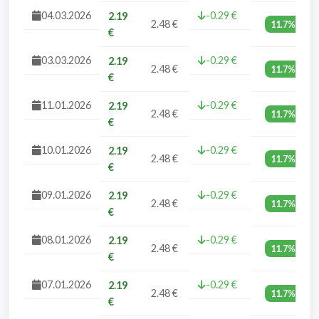
04.03.2026
-0.29 €
2.19
2.48 €
11.7%
€
03.03.2026
-0.29 €
2.19
2.48 €
11.7%
€
11.01.2026
-0.29 €
2.19
2.48 €
11.7%
€
10.01.2026
-0.29 €
2.19
2.48 €
11.7%
€
09.01.2026
-0.29 €
2.19
2.48 €
11.7%
€
08.01.2026
-0.29 €
2.19
2.48 €
11.7%
€
07.01.2026
-0.29 €
2.19
2.48 €
11.7%
€