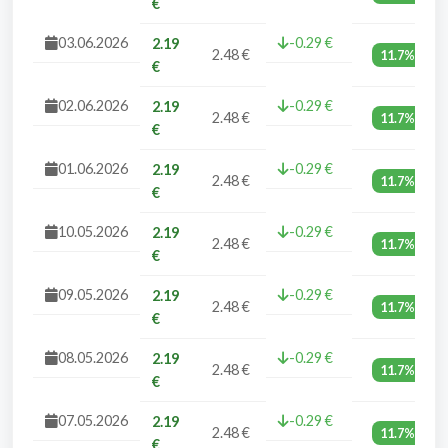
€
03.06.2026
-0.29 €
2.19
2.48 €
11.7%
€
02.06.2026
-0.29 €
2.19
2.48 €
11.7%
€
01.06.2026
-0.29 €
2.19
2.48 €
11.7%
€
10.05.2026
-0.29 €
2.19
2.48 €
11.7%
€
09.05.2026
-0.29 €
2.19
2.48 €
11.7%
€
08.05.2026
-0.29 €
2.19
2.48 €
11.7%
€
07.05.2026
-0.29 €
2.19
2.48 €
11.7%
€