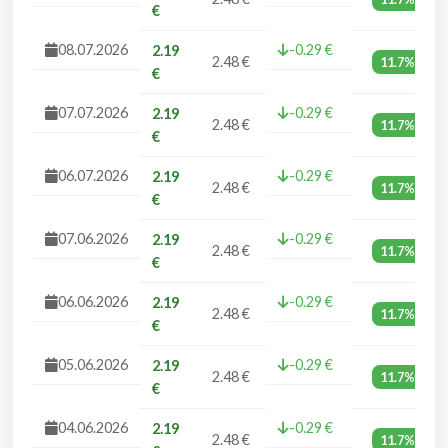
€
08.07.2026
-0.29 €
2.19
2.48 €
11.7%
€
07.07.2026
-0.29 €
2.19
2.48 €
11.7%
€
06.07.2026
-0.29 €
2.19
2.48 €
11.7%
€
07.06.2026
-0.29 €
2.19
2.48 €
11.7%
€
06.06.2026
-0.29 €
2.19
2.48 €
11.7%
€
05.06.2026
-0.29 €
2.19
2.48 €
11.7%
€
04.06.2026
-0.29 €
2.19
2.48 €
11.7%