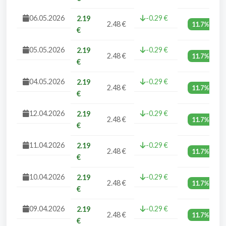
06.05.2026
-0.29 €
2.19
2.48 €
11.7%
€
05.05.2026
-0.29 €
2.19
2.48 €
11.7%
€
04.05.2026
-0.29 €
2.19
2.48 €
11.7%
€
12.04.2026
-0.29 €
2.19
2.48 €
11.7%
€
11.04.2026
-0.29 €
2.19
2.48 €
11.7%
€
10.04.2026
-0.29 €
2.19
2.48 €
11.7%
€
09.04.2026
-0.29 €
2.19
2.48 €
11.7%
€