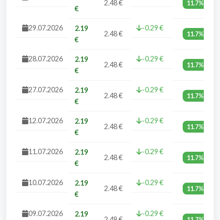
2.48 €
11.7%
€
29.07.2026
-0.29 €
2.19
2.48 €
11.7%
€
28.07.2026
-0.29 €
2.19
2.48 €
11.7%
€
27.07.2026
-0.29 €
2.19
2.48 €
11.7%
€
12.07.2026
-0.29 €
2.19
2.48 €
11.7%
€
11.07.2026
-0.29 €
2.19
2.48 €
11.7%
€
10.07.2026
-0.29 €
2.19
2.48 €
11.7%
€
09.07.2026
-0.29 €
2.19
2.48 €
11.7%