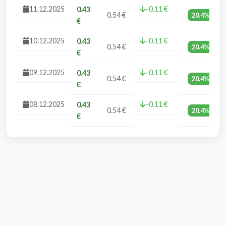
11.12.2025
-0.11 €
0.43
0.54 €
20.4%
€
10.12.2025
-0.11 €
0.43
0.54 €
20.4%
€
09.12.2025
-0.11 €
0.43
0.54 €
20.4%
€
08.12.2025
-0.11 €
0.43
0.54 €
20.4%
€