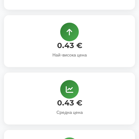
0.43 €
Най-висока цена
0.43 €
Средна цена