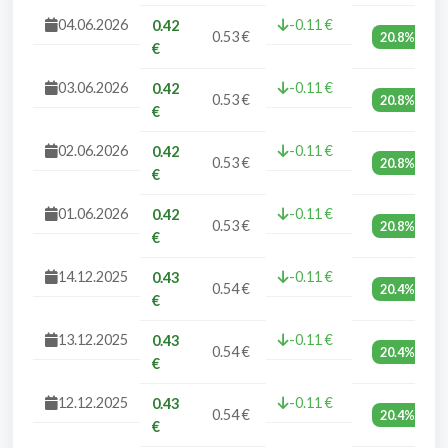
04.06.2026
-0.11 €
0.42
0.53 €
20.8%
€
03.06.2026
-0.11 €
0.42
0.53 €
20.8%
€
02.06.2026
-0.11 €
0.42
0.53 €
20.8%
€
01.06.2026
-0.11 €
0.42
0.53 €
20.8%
€
14.12.2025
-0.11 €
0.43
0.54 €
20.4%
€
13.12.2025
-0.11 €
0.43
0.54 €
20.4%
€
12.12.2025
-0.11 €
0.43
0.54 €
20.4%
€