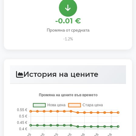
-0.01 €
Промяна от средната
-1.2%
История на цените