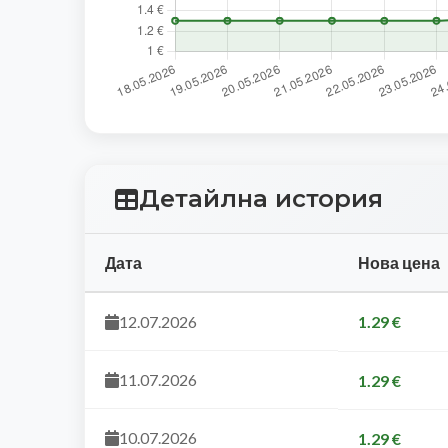
Детайлна история
Дата
Нова цена
12.07.2026
1.29 €
11.07.2026
1.29 €
10.07.2026
1.29 €