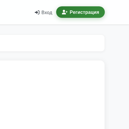
Регистрация
Вход