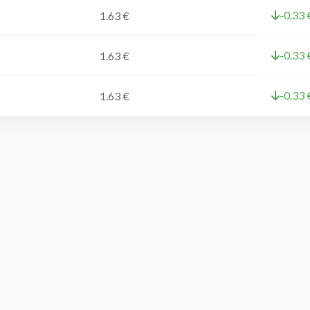
-0.33 
1.63 €
-0.33 
1.63 €
-0.33 
1.63 €