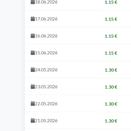
18.06.2026
1.15 €
17.06.2026
1.15 €
16.06.2026
1.15 €
15.06.2026
1.15 €
24.05.2026
1.30 €
23.05.2026
1.30 €
22.05.2026
1.30 €
21.05.2026
1.30 €