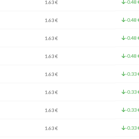
-0.48 
1.63 €
-0.48 
1.63 €
-0.48 
1.63 €
-0.48 
1.63 €
-0.33 
1.63 €
-0.33 
1.63 €
-0.33 
1.63 €
-0.33 
1.63 €