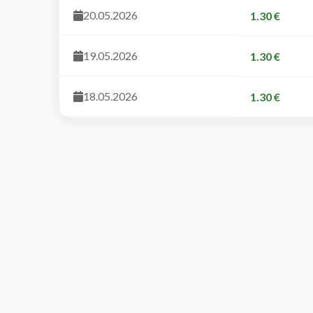
20.05.2026
1.30 €
19.05.2026
1.30 €
18.05.2026
1.30 €