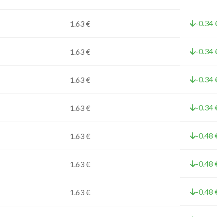
-0.34 
1.63 €
-0.34 
1.63 €
-0.34 
1.63 €
-0.34 
1.63 €
-0.48 
1.63 €
-0.48 
1.63 €
-0.48 
1.63 €