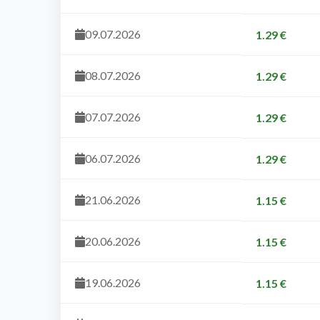
09.07.2026
1.29 €
08.07.2026
1.29 €
07.07.2026
1.29 €
06.07.2026
1.29 €
21.06.2026
1.15 €
20.06.2026
1.15 €
19.06.2026
1.15 €