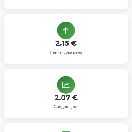
2.15 €
Най-висока цена
2.07 €
Средна цена