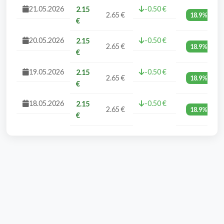
21.05.2026
-0.50 €
2.15
2.65 €
18.9%
€
20.05.2026
-0.50 €
2.15
2.65 €
18.9%
€
19.05.2026
-0.50 €
2.15
2.65 €
18.9%
€
18.05.2026
-0.50 €
2.15
2.65 €
18.9%
€