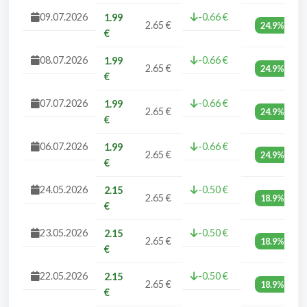
09.07.2026
-0.66 €
1.99
2.65 €
24.9%
€
08.07.2026
-0.66 €
1.99
2.65 €
24.9%
€
07.07.2026
-0.66 €
1.99
2.65 €
24.9%
€
06.07.2026
-0.66 €
1.99
2.65 €
24.9%
€
24.05.2026
-0.50 €
2.15
2.65 €
18.9%
€
23.05.2026
-0.50 €
2.15
2.65 €
18.9%
€
22.05.2026
-0.50 €
2.15
2.65 €
18.9%
€