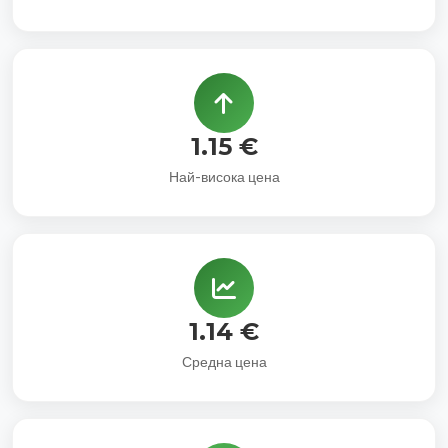
1.15 €
Най-висока цена
1.14 €
Средна цена