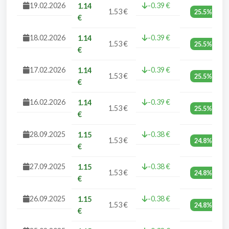
19.02.2026
-0.39 €
1.14
1.53 €
25.5%
€
18.02.2026
-0.39 €
1.14
1.53 €
25.5%
€
17.02.2026
-0.39 €
1.14
1.53 €
25.5%
€
16.02.2026
-0.39 €
1.14
1.53 €
25.5%
€
28.09.2025
-0.38 €
1.15
1.53 €
24.8%
€
27.09.2025
-0.38 €
1.15
1.53 €
24.8%
€
26.09.2025
-0.38 €
1.15
1.53 €
24.8%
€