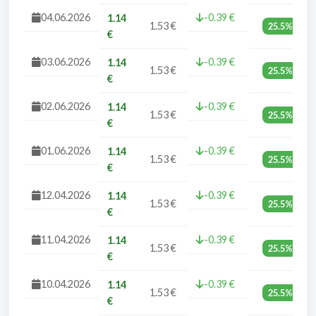
04.06.2026
-0.39 €
1.14
1.53 €
25.5%
€
03.06.2026
-0.39 €
1.14
1.53 €
25.5%
€
02.06.2026
-0.39 €
1.14
1.53 €
25.5%
€
01.06.2026
-0.39 €
1.14
1.53 €
25.5%
€
12.04.2026
-0.39 €
1.14
1.53 €
25.5%
€
11.04.2026
-0.39 €
1.14
1.53 €
25.5%
€
10.04.2026
-0.39 €
1.14
1.53 €
25.5%
€