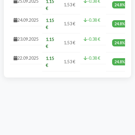
25.09.2025
-0.38 €
1.15
1.53 €
24.8%
€
24.09.2025
-0.38 €
1.15
1.53 €
24.8%
€
23.09.2025
-0.38 €
1.15
1.53 €
24.8%
€
22.09.2025
-0.38 €
1.15
1.53 €
24.8%
€