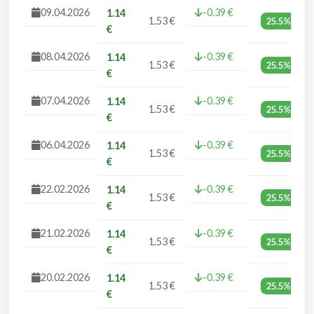
09.04.2026
-0.39 €
1.14
1.53 €
25.5%
€
08.04.2026
-0.39 €
1.14
1.53 €
25.5%
€
07.04.2026
-0.39 €
1.14
1.53 €
25.5%
€
06.04.2026
-0.39 €
1.14
1.53 €
25.5%
€
22.02.2026
-0.39 €
1.14
1.53 €
25.5%
€
21.02.2026
-0.39 €
1.14
1.53 €
25.5%
€
20.02.2026
-0.39 €
1.14
1.53 €
25.5%
€