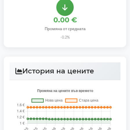
0.00 €
Промяна от средната
-0.2%
История на цените