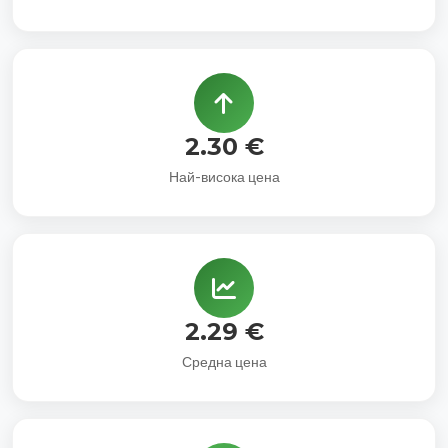
2.30 €
Най-висока цена
2.29 €
Средна цена