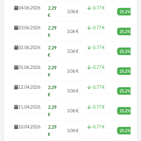
04.06.2026
-0.77 €
2.29
3.06 €
25.2%
€
03.06.2026
-0.77 €
2.29
3.06 €
25.2%
€
02.06.2026
-0.77 €
2.29
3.06 €
25.2%
€
01.06.2026
-0.77 €
2.29
3.06 €
25.2%
€
12.04.2026
-0.77 €
2.29
3.06 €
25.2%
€
11.04.2026
-0.77 €
2.29
3.06 €
25.2%
€
10.04.2026
-0.77 €
2.29
3.06 €
25.2%
€