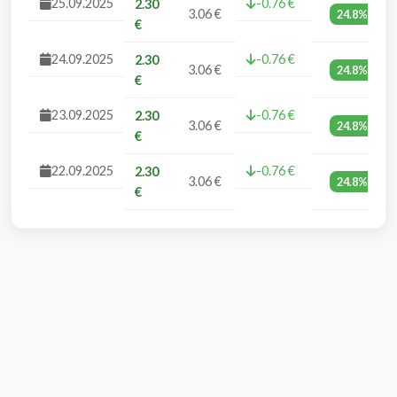
25.09.2025
-0.76 €
2.30
3.06 €
24.8%
€
24.09.2025
-0.76 €
2.30
3.06 €
24.8%
€
23.09.2025
-0.76 €
2.30
3.06 €
24.8%
€
22.09.2025
-0.76 €
2.30
3.06 €
24.8%
€