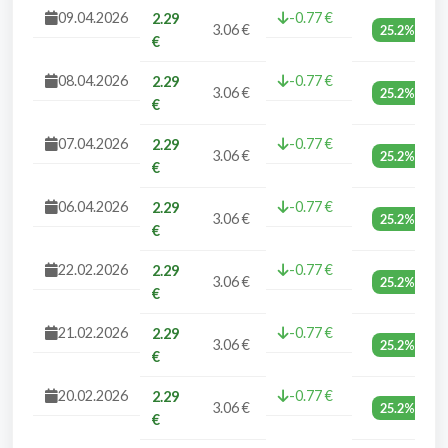
09.04.2026
-0.77 €
2.29
3.06 €
25.2%
€
08.04.2026
-0.77 €
2.29
3.06 €
25.2%
€
07.04.2026
-0.77 €
2.29
3.06 €
25.2%
€
06.04.2026
-0.77 €
2.29
3.06 €
25.2%
€
22.02.2026
-0.77 €
2.29
3.06 €
25.2%
€
21.02.2026
-0.77 €
2.29
3.06 €
25.2%
€
20.02.2026
-0.77 €
2.29
3.06 €
25.2%
€