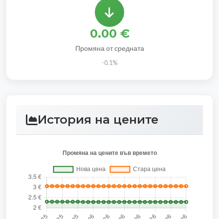
0.00 €
Промяна от средната
-0.1%
История на цените