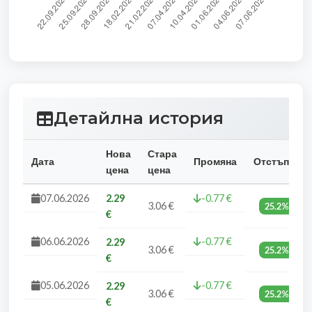
Детайлна история
Нова
Стара
Дата
Промяна
Отстъпка
цена
цена
07.06.2026
2.29
-0.77 €
3.06 €
25.2%
€
06.06.2026
-0.77 €
2.29
3.06 €
25.2%
€
05.06.2026
-0.77 €
2.29
3.06 €
25.2%
€