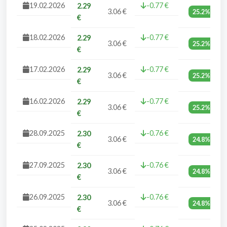
19.02.2026
-0.77 €
2.29
3.06 €
25.2%
€
18.02.2026
-0.77 €
2.29
3.06 €
25.2%
€
17.02.2026
-0.77 €
2.29
3.06 €
25.2%
€
16.02.2026
-0.77 €
2.29
3.06 €
25.2%
€
28.09.2025
-0.76 €
2.30
3.06 €
24.8%
€
27.09.2025
-0.76 €
2.30
3.06 €
24.8%
€
26.09.2025
-0.76 €
2.30
3.06 €
24.8%
€