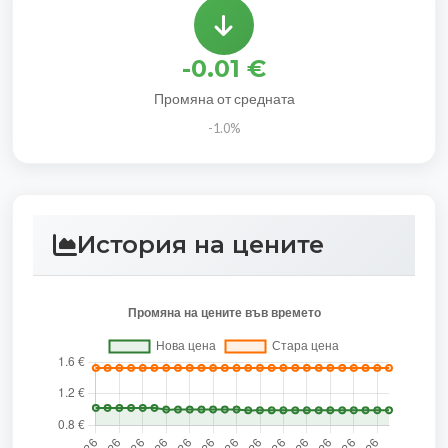
-0.01 €
Промяна от средната
-1.0%
История на цените