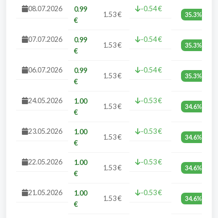
08.07.2026
-0.54 €
0.99
1.53 €
35.3%
€
07.07.2026
-0.54 €
0.99
1.53 €
35.3%
€
06.07.2026
-0.54 €
0.99
1.53 €
35.3%
€
24.05.2026
-0.53 €
1.00
1.53 €
34.6%
€
23.05.2026
-0.53 €
1.00
1.53 €
34.6%
€
22.05.2026
-0.53 €
1.00
1.53 €
34.6%
€
21.05.2026
-0.53 €
1.00
1.53 €
34.6%
€