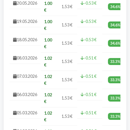
20.05.2026
-0.53 €
1.00
1.53 €
34.6%
€
19.05.2026
-0.53 €
1.00
1.53 €
34.6%
€
18.05.2026
-0.53 €
1.00
1.53 €
34.6%
€
08.03.2026
-0.51 €
1.02
1.53 €
33.3%
€
07.03.2026
-0.51 €
1.02
1.53 €
33.3%
€
06.03.2026
-0.51 €
1.02
1.53 €
33.3%
€
05.03.2026
-0.51 €
1.02
1.53 €
33.3%
€