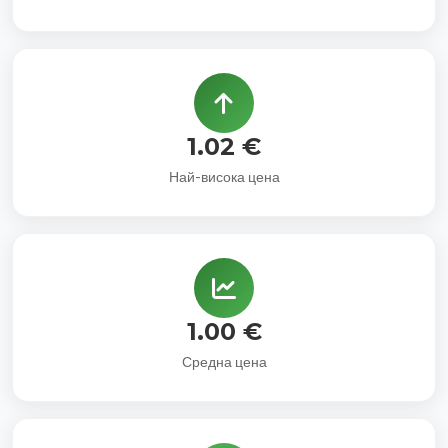
1.02 €
Най-висока цена
1.00 €
Средна цена