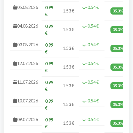
05.08.2026
-0.54 €
0.99
1.53 €
35.3%
€
04.08.2026
-0.54 €
0.99
1.53 €
35.3%
€
03.08.2026
-0.54 €
0.99
1.53 €
35.3%
€
12.07.2026
-0.54 €
0.99
1.53 €
35.3%
€
11.07.2026
-0.54 €
0.99
1.53 €
35.3%
€
10.07.2026
-0.54 €
0.99
1.53 €
35.3%
€
09.07.2026
-0.54 €
0.99
1.53 €
35.3%
€