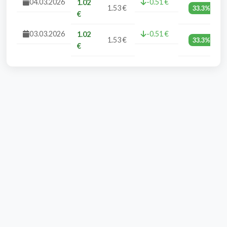
04.03.2026
-0.51 €
1.02
1.53 €
33.3%
€
03.03.2026
-0.51 €
1.02
1.53 €
33.3%
€