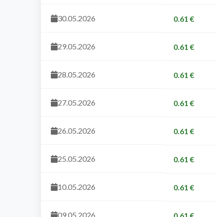
30.05.2026
0.61 €
29.05.2026
0.61 €
28.05.2026
0.61 €
27.05.2026
0.61 €
26.05.2026
0.61 €
25.05.2026
0.61 €
10.05.2026
0.61 €
09.05.2026
0.61 €