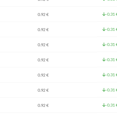
-0.31 
0.92 €
-0.31 
0.92 €
-0.31 
0.92 €
-0.31 
0.92 €
-0.31 
0.92 €
-0.31 
0.92 €
-0.31 
0.92 €