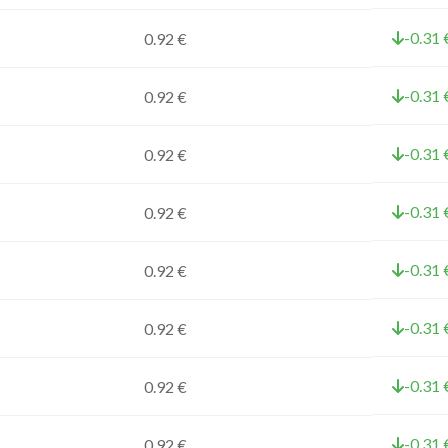
-0.31 
0.92 €
-0.31 
0.92 €
-0.31 
0.92 €
-0.31 
0.92 €
-0.31 
0.92 €
-0.31 
0.92 €
-0.31 
0.92 €
-0.31 
0.92 €