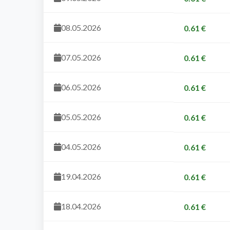
08.05.2026
0.61 €
07.05.2026
0.61 €
06.05.2026
0.61 €
05.05.2026
0.61 €
04.05.2026
0.61 €
19.04.2026
0.61 €
18.04.2026
0.61 €