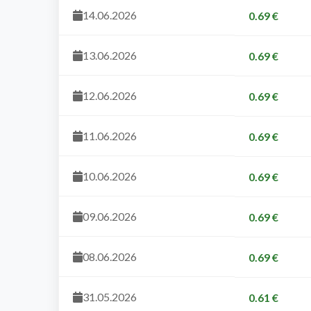
14.06.2026
0.69 €
13.06.2026
0.69 €
12.06.2026
0.69 €
11.06.2026
0.69 €
10.06.2026
0.69 €
09.06.2026
0.69 €
08.06.2026
0.69 €
31.05.2026
0.61 €