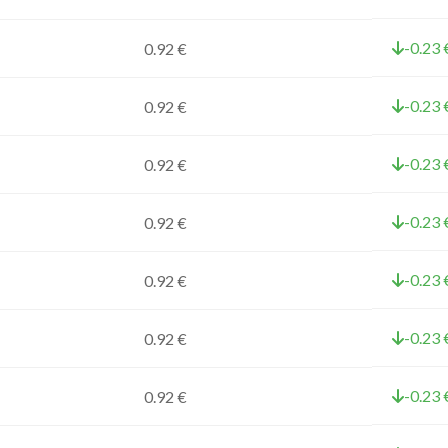
-0.23 
0.92 €
-0.23 
0.92 €
-0.23 
0.92 €
-0.23 
0.92 €
-0.23 
0.92 €
-0.23 
0.92 €
-0.23 
0.92 €