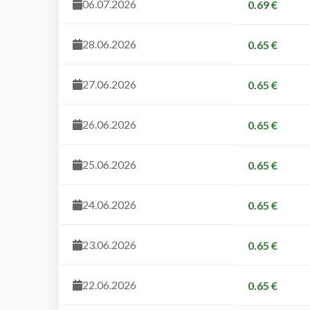
06.07.2026
0.69 €
28.06.2026
0.65 €
27.06.2026
0.65 €
26.06.2026
0.65 €
25.06.2026
0.65 €
24.06.2026
0.65 €
23.06.2026
0.65 €
22.06.2026
0.65 €