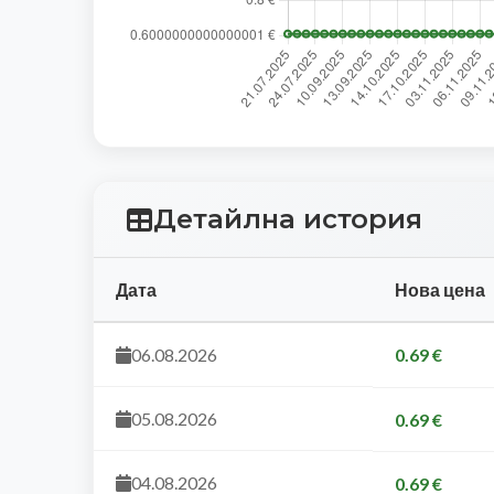
Детайлна история
Дата
Нова цена
06.08.2026
0.69 €
05.08.2026
0.69 €
04.08.2026
0.69 €