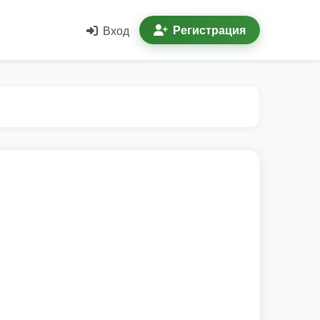
Регистрация
Вход