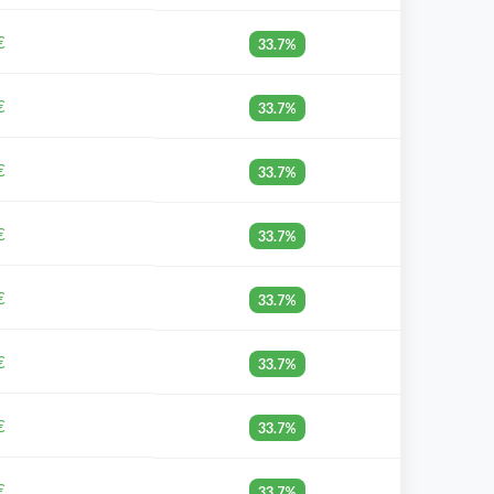
€
33.7%
€
33.7%
€
33.7%
€
33.7%
€
33.7%
€
33.7%
€
33.7%
€
33.7%