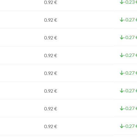
-0.23 
0.92 €
-0.27 
0.92 €
-0.27 
0.92 €
-0.27 
0.92 €
-0.27 
0.92 €
-0.27 
0.92 €
-0.27 
0.92 €
-0.27 
0.92 €