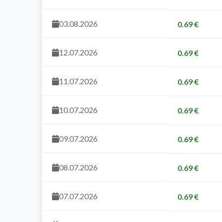
03.08.2026
0.69 €
12.07.2026
0.69 €
11.07.2026
0.69 €
10.07.2026
0.69 €
09.07.2026
0.69 €
08.07.2026
0.69 €
07.07.2026
0.69 €