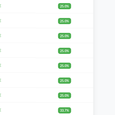
€
25.0%
€
25.0%
€
25.0%
€
25.0%
€
25.0%
€
25.0%
€
25.0%
€
33.7%