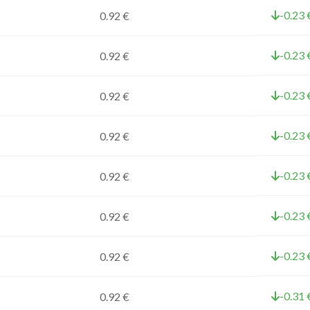
-0.23 
0.92 €
-0.23 
0.92 €
-0.23 
0.92 €
-0.23 
0.92 €
-0.23 
0.92 €
-0.23 
0.92 €
-0.23 
0.92 €
-0.31 
0.92 €