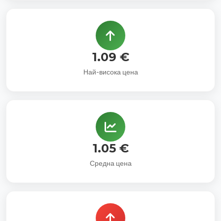
1.09 €
Най-висока цена
1.05 €
Средна цена