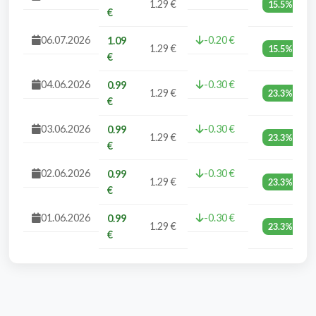
1.29 €
15.5%
€
06.07.2026
-0.20 €
1.09
1.29 €
15.5%
€
04.06.2026
-0.30 €
0.99
1.29 €
23.3%
€
03.06.2026
-0.30 €
0.99
1.29 €
23.3%
€
02.06.2026
-0.30 €
0.99
1.29 €
23.3%
€
01.06.2026
-0.30 €
0.99
1.29 €
23.3%
€