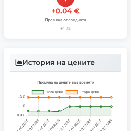
+0.04 €
Промяна от средната
+4.3%
История на цените