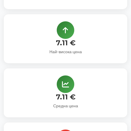
7.11 €
Най-висока цена
7.11 €
Средна цена