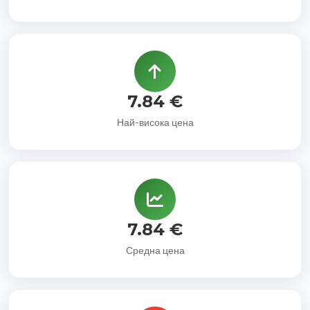
7.84 €
Най-висока цена
7.84 €
Средна цена