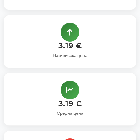
3.19 €
Най-висока цена
3.19 €
Средна цена