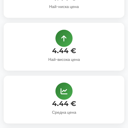
Най-ниска цена
4.44 €
Най-висока цена
4.44 €
Средна цена