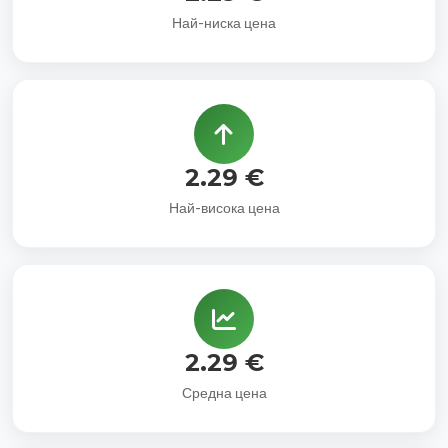
Най-ниска цена
2.29 €
Най-висока цена
2.29 €
Средна цена