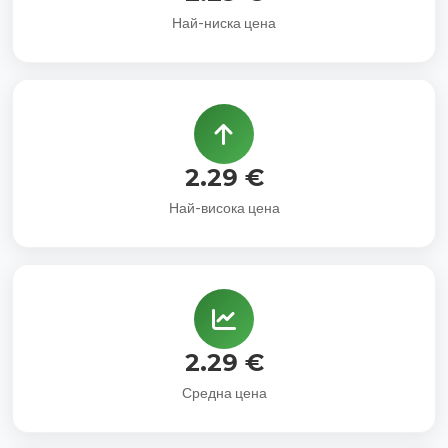
Най-ниска цена
2.29 €
Най-висока цена
2.29 €
Средна цена