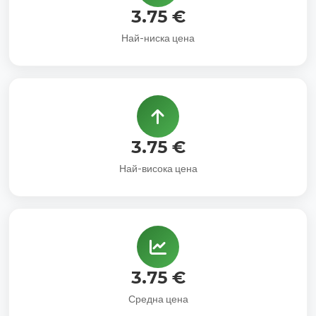
3.75 €
Най-ниска цена
3.75 €
Най-висока цена
3.75 €
Средна цена