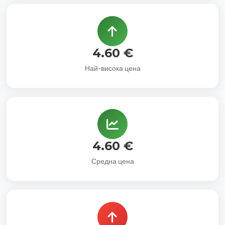
4.60 €
Най-висока цена
4.60 €
Средна цена