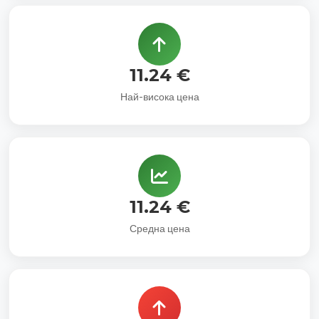
11.24 €
Най-висока цена
11.24 €
Средна цена