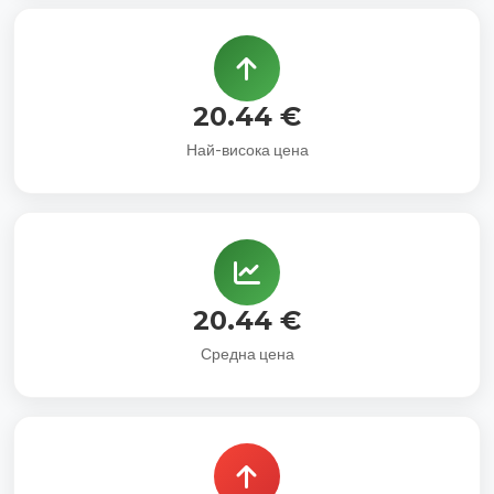
20.44 €
Най-висока цена
20.44 €
Средна цена