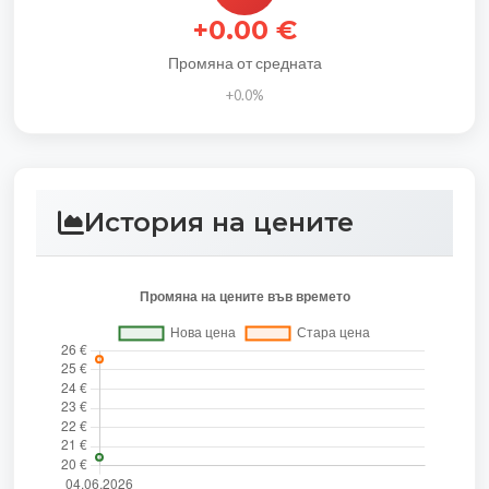
+0.00 €
Промяна от средната
+0.0%
История на цените