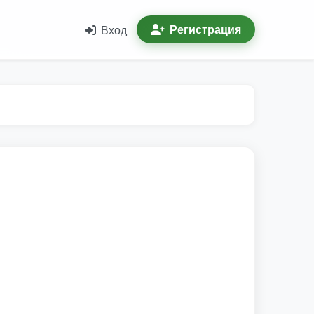
Регистрация
Вход