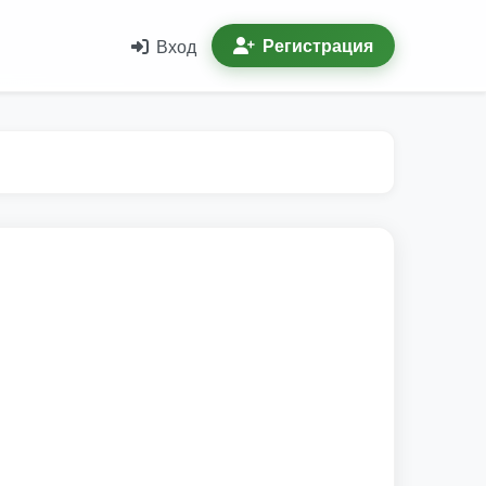
Регистрация
Вход