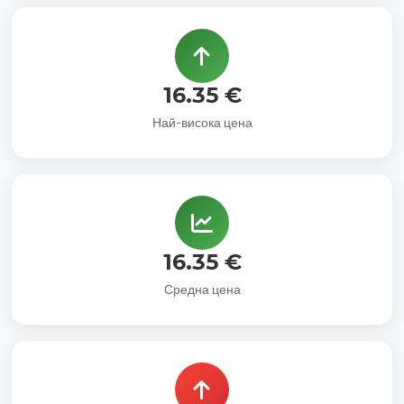
16.35 €
Най-висока цена
16.35 €
Средна цена