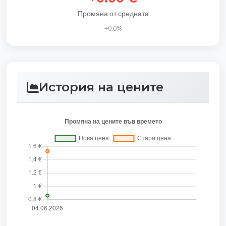
Промяна от средната
+0.0%
История на цените