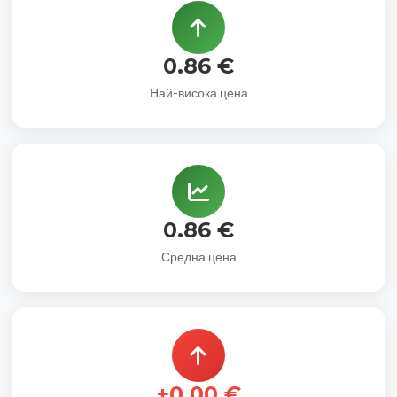
0.86 €
Най-висока цена
0.86 €
Средна цена
+0.00 €