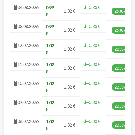
04.08.2026
-0.33 €
0.99
1.32 €
25.0%
€
03.08.2026
-0.33 €
0.99
1.32 €
25.0%
€
12.07.2026
-0.30 €
1.02
1.32 €
22.7%
€
11.07.2026
-0.30 €
1.02
1.32 €
22.7%
€
10.07.2026
-0.30 €
1.02
1.32 €
22.7%
€
09.07.2026
-0.30 €
1.02
1.32 €
22.7%
€
08.07.2026
-0.30 €
1.02
1.32 €
22.7%
€