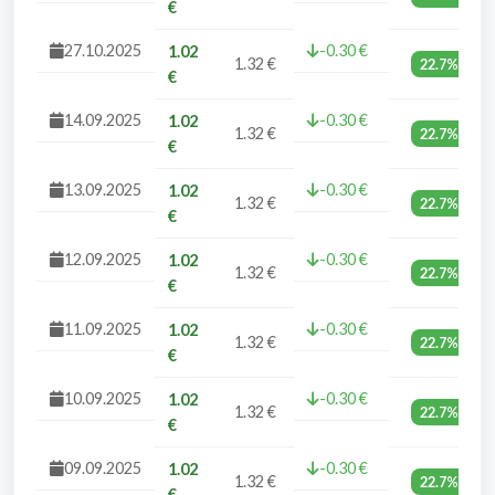
€
27.10.2025
-0.30 €
1.02
1.32 €
22.7%
€
14.09.2025
-0.30 €
1.02
1.32 €
22.7%
€
13.09.2025
-0.30 €
1.02
1.32 €
22.7%
€
12.09.2025
-0.30 €
1.02
1.32 €
22.7%
€
11.09.2025
-0.30 €
1.02
1.32 €
22.7%
€
10.09.2025
-0.30 €
1.02
1.32 €
22.7%
€
09.09.2025
-0.30 €
1.02
1.32 €
22.7%
€