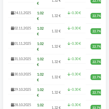
1.32 €
22.7%
€
24.11.2025
-0.30 €
1.02
1.32 €
22.7%
€
02.11.2025
-0.30 €
1.02
1.32 €
22.7%
€
01.11.2025
-0.30 €
1.02
1.32 €
22.7%
€
31.10.2025
-0.30 €
1.02
1.32 €
22.7%
€
30.10.2025
-0.30 €
1.02
1.32 €
22.7%
€
29.10.2025
-0.30 €
1.02
1.32 €
22.7%
€
28.10.2025
-0.30 €
1.02
1.32 €
22.7%