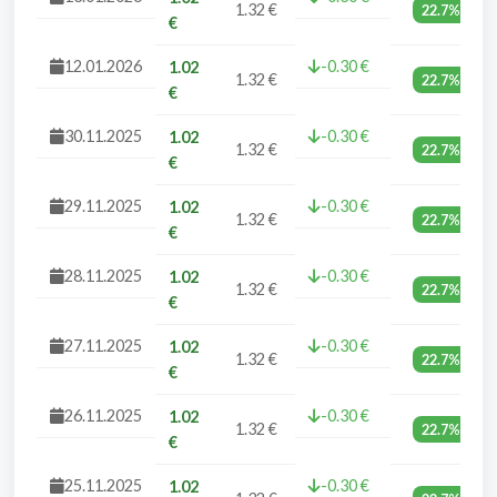
1.32 €
22.7%
€
12.01.2026
-0.30 €
1.02
1.32 €
22.7%
€
30.11.2025
-0.30 €
1.02
1.32 €
22.7%
€
29.11.2025
-0.30 €
1.02
1.32 €
22.7%
€
28.11.2025
-0.30 €
1.02
1.32 €
22.7%
€
27.11.2025
-0.30 €
1.02
1.32 €
22.7%
€
26.11.2025
-0.30 €
1.02
1.32 €
22.7%
€
25.11.2025
-0.30 €
1.02