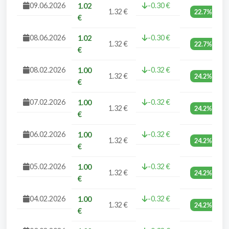
09.06.2026
-0.30 €
1.02
1.32 €
22.7%
€
08.06.2026
-0.30 €
1.02
1.32 €
22.7%
€
08.02.2026
-0.32 €
1.00
1.32 €
24.2%
€
07.02.2026
-0.32 €
1.00
1.32 €
24.2%
€
06.02.2026
-0.32 €
1.00
1.32 €
24.2%
€
05.02.2026
-0.32 €
1.00
1.32 €
24.2%
€
04.02.2026
-0.32 €
1.00
1.32 €
24.2%
€