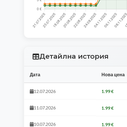
Детайлна история
Дата
Нова цена
12.07.2026
1.99 €
11.07.2026
1.99 €
10.07.2026
1.99 €