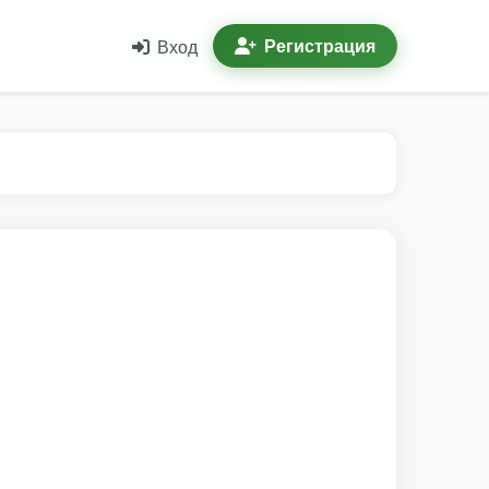
Регистрация
Вход