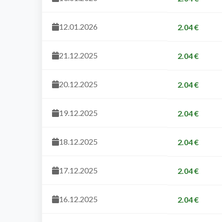
12.01.2026
2.04 €
21.12.2025
2.04 €
20.12.2025
2.04 €
19.12.2025
2.04 €
18.12.2025
2.04 €
17.12.2025
2.04 €
16.12.2025
2.04 €