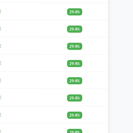
€
29.4%
€
29.4%
€
29.4%
€
29.4%
€
29.4%
€
29.4%
€
29.4%
€
29.4%