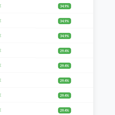
€
34.9%
€
34.9%
€
34.9%
€
29.4%
€
29.4%
€
29.4%
€
29.4%
€
29.4%