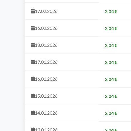
17.02.2026
2.04 €
16.02.2026
2.04 €
18.01.2026
2.04 €
17.01.2026
2.04 €
16.01.2026
2.04 €
15.01.2026
2.04 €
14.01.2026
2.04 €
13.01.2026
2.04 €