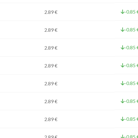
-0.85 
2.89 €
-0.85 
2.89 €
-0.85 
2.89 €
-0.85 
2.89 €
-0.85 
2.89 €
-0.85 
2.89 €
-0.85 
2.89 €
-0.85 
2.89 €