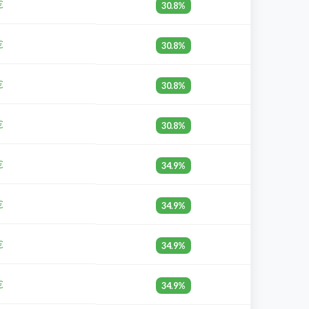
€
30.8%
€
30.8%
€
30.8%
€
30.8%
€
34.9%
€
34.9%
€
34.9%
€
34.9%