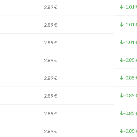
-1.01 
2.89 €
-1.01 
2.89 €
-1.01 
2.89 €
-0.85 
2.89 €
-0.85 
2.89 €
-0.85 
2.89 €
-0.85 
2.89 €
-0.85 
2.89 €