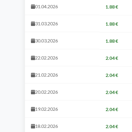
01.04.2026
1.88 €
31.03.2026
1.88 €
30.03.2026
1.88 €
22.02.2026
2.04 €
21.02.2026
2.04 €
20.02.2026
2.04 €
19.02.2026
2.04 €
18.02.2026
2.04 €