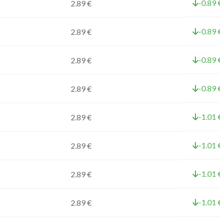
-0.89 
2.89 €
-0.89 
2.89 €
-0.89 
2.89 €
-0.89 
2.89 €
-1.01 
2.89 €
-1.01 
2.89 €
-1.01 
2.89 €
-1.01 
2.89 €