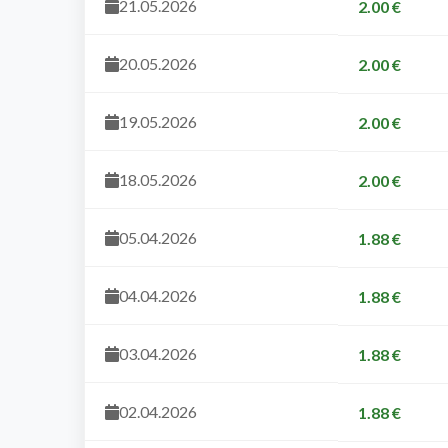
21.05.2026
2.00 €
20.05.2026
2.00 €
19.05.2026
2.00 €
18.05.2026
2.00 €
05.04.2026
1.88 €
04.04.2026
1.88 €
03.04.2026
1.88 €
02.04.2026
1.88 €