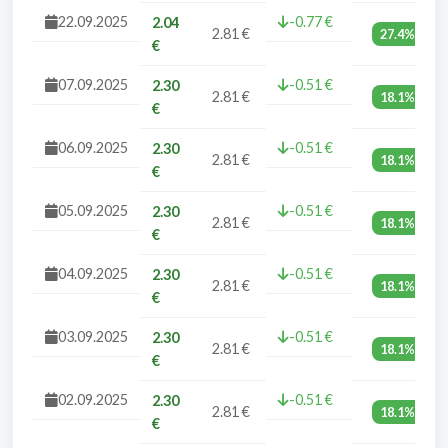
22.09.2025
-0.77 €
2.04
2.81 €
27.4%
€
07.09.2025
-0.51 €
2.30
2.81 €
18.1%
€
06.09.2025
-0.51 €
2.30
2.81 €
18.1%
€
05.09.2025
-0.51 €
2.30
2.81 €
18.1%
€
04.09.2025
-0.51 €
2.30
2.81 €
18.1%
€
03.09.2025
-0.51 €
2.30
2.81 €
18.1%
€
02.09.2025
-0.51 €
2.30
2.81 €
18.1%
€