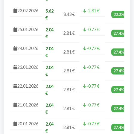
23.02.2026
-2.81 €
5.62
8.43 €
33.3%
€
25.01.2026
-0.77 €
2.04
2.81 €
27.4%
€
24.01.2026
-0.77 €
2.04
2.81 €
27.4%
€
23.01.2026
-0.77 €
2.04
2.81 €
27.4%
€
22.01.2026
-0.77 €
2.04
2.81 €
27.4%
€
21.01.2026
-0.77 €
2.04
2.81 €
27.4%
€
20.01.2026
-0.77 €
2.04
2.81 €
27.4%
€