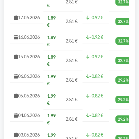
2.81 €
32.7%
€
17.06.2026
-0.92 €
1.89
2.81 €
32.7%
€
16.06.2026
-0.92 €
1.89
2.81 €
32.7%
€
15.06.2026
-0.92 €
1.89
2.81 €
32.7%
€
06.06.2026
-0.82 €
1.99
2.81 €
29.2%
€
05.06.2026
-0.82 €
1.99
2.81 €
29.2%
€
04.06.2026
-0.82 €
1.99
2.81 €
29.2%
€
03.06.2026
-0.82 €
1.99
2.81 €
29.2%