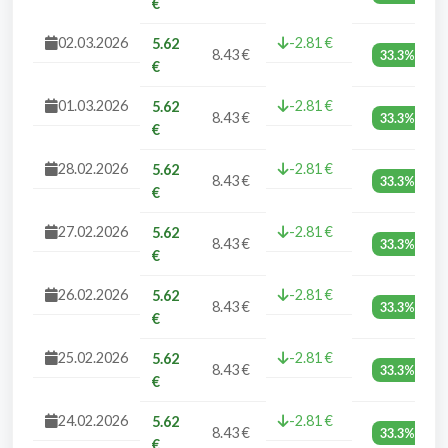
€
02.03.2026
-2.81 €
5.62
8.43 €
33.3%
€
01.03.2026
-2.81 €
5.62
8.43 €
33.3%
€
28.02.2026
-2.81 €
5.62
8.43 €
33.3%
€
27.02.2026
-2.81 €
5.62
8.43 €
33.3%
€
26.02.2026
-2.81 €
5.62
8.43 €
33.3%
€
25.02.2026
-2.81 €
5.62
8.43 €
33.3%
€
24.02.2026
-2.81 €
5.62
8.43 €
33.3%
€