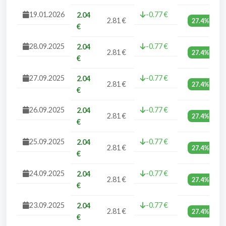
19.01.2026
-0.77 €
2.04
2.81 €
27.4%
€
28.09.2025
-0.77 €
2.04
2.81 €
27.4%
€
27.09.2025
-0.77 €
2.04
2.81 €
27.4%
€
26.09.2025
-0.77 €
2.04
2.81 €
27.4%
€
25.09.2025
-0.77 €
2.04
2.81 €
27.4%
€
24.09.2025
-0.77 €
2.04
2.81 €
27.4%
€
23.09.2025
-0.77 €
2.04
2.81 €
27.4%
€