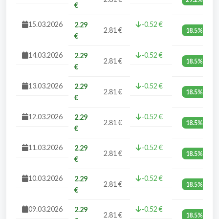
€
15.03.2026
-0.52 €
2.29
2.81 €
18.5%
€
14.03.2026
-0.52 €
2.29
2.81 €
18.5%
€
13.03.2026
-0.52 €
2.29
2.81 €
18.5%
€
12.03.2026
-0.52 €
2.29
2.81 €
18.5%
€
11.03.2026
-0.52 €
2.29
2.81 €
18.5%
€
10.03.2026
-0.52 €
2.29
2.81 €
18.5%
€
09.03.2026
-0.52 €
2.29
2.81 €
18.5%