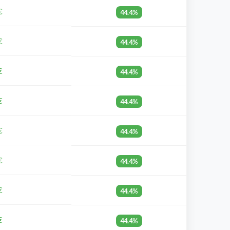
€
44.4%
€
44.4%
€
44.4%
€
44.4%
€
44.4%
€
44.4%
€
44.4%
€
44.4%