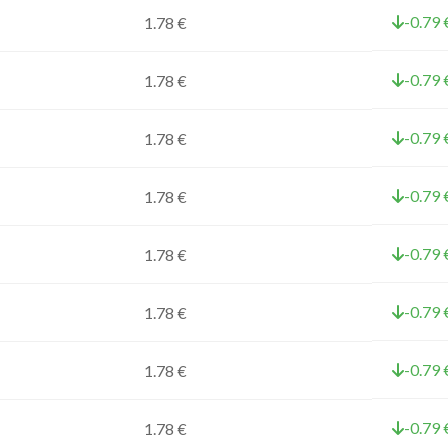
-0.79 
1.78 €
-0.79 
1.78 €
-0.79 
1.78 €
-0.79 
1.78 €
-0.79 
1.78 €
-0.79 
1.78 €
-0.79 
1.78 €
-0.79 
1.78 €