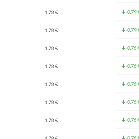
-0.79 
1.78 €
-0.79 
1.78 €
-0.76 
1.78 €
-0.76 
1.78 €
-0.76 
1.78 €
-0.76 
1.78 €
-0.76 
1.78 €
-0.76 
1.78 €