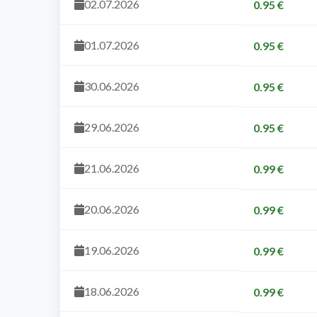
02.07.2026
0.95 €
01.07.2026
0.95 €
30.06.2026
0.95 €
29.06.2026
0.95 €
21.06.2026
0.99 €
20.06.2026
0.99 €
19.06.2026
0.99 €
18.06.2026
0.99 €