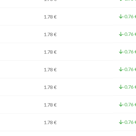
-0.76 
1.78 €
-0.76 
1.78 €
-0.76 
1.78 €
-0.76 
1.78 €
-0.76 
1.78 €
-0.76 
1.78 €
-0.76 
1.78 €