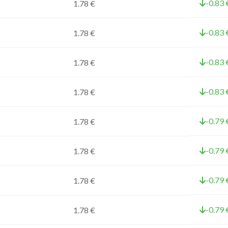
-0.83 
1.78 €
-0.83 
1.78 €
-0.83 
1.78 €
-0.83 
1.78 €
-0.79 
1.78 €
-0.79 
1.78 €
-0.79 
1.78 €
-0.79 
1.78 €