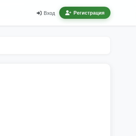
Регистрация
Вход