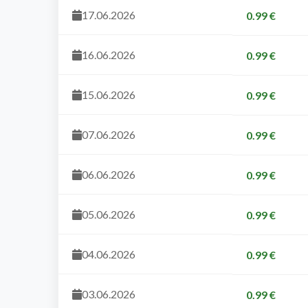
17.06.2026
0.99 €
16.06.2026
0.99 €
15.06.2026
0.99 €
07.06.2026
0.99 €
06.06.2026
0.99 €
05.06.2026
0.99 €
04.06.2026
0.99 €
03.06.2026
0.99 €