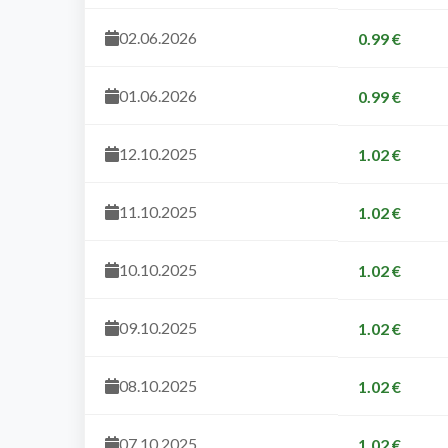
02.06.2026
0.99 €
01.06.2026
0.99 €
12.10.2025
1.02 €
11.10.2025
1.02 €
10.10.2025
1.02 €
09.10.2025
1.02 €
08.10.2025
1.02 €
07.10.2025
1.02 €