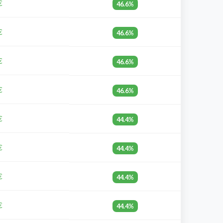
€
46.6%
€
46.6%
€
46.6%
€
46.6%
€
44.4%
€
44.4%
€
44.4%
€
44.4%