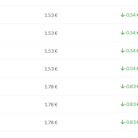
-0.54 
1.53 €
-0.54 
1.53 €
-0.54 
1.53 €
-0.54 
1.53 €
-0.83 
1.78 €
-0.83 
1.78 €
-0.83 
1.78 €