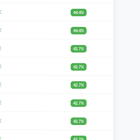
€
44.4%
€
44.4%
€
42.7%
€
42.7%
€
42.7%
€
42.7%
€
42.7%
€
42.7%