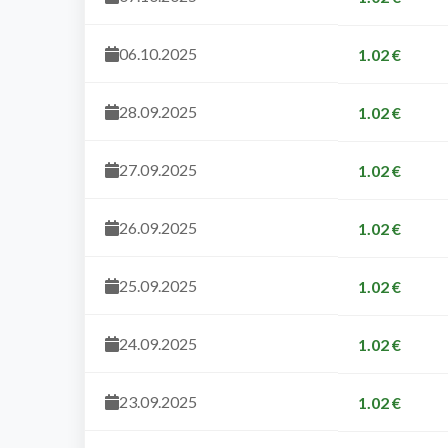
06.10.2025
1.02 €
28.09.2025
1.02 €
27.09.2025
1.02 €
26.09.2025
1.02 €
25.09.2025
1.02 €
24.09.2025
1.02 €
23.09.2025
1.02 €