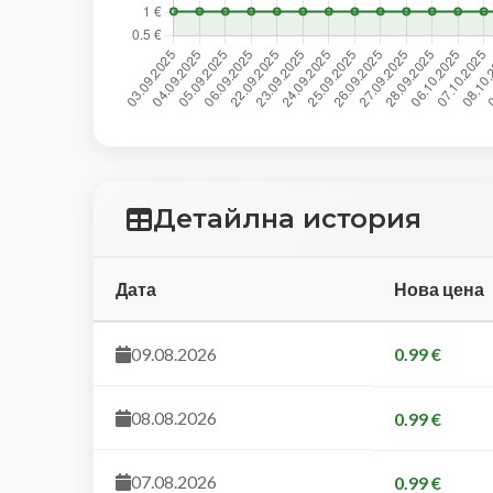
Детайлна история
Дата
Нова цена
09.08.2026
0.99 €
08.08.2026
0.99 €
07.08.2026
0.99 €