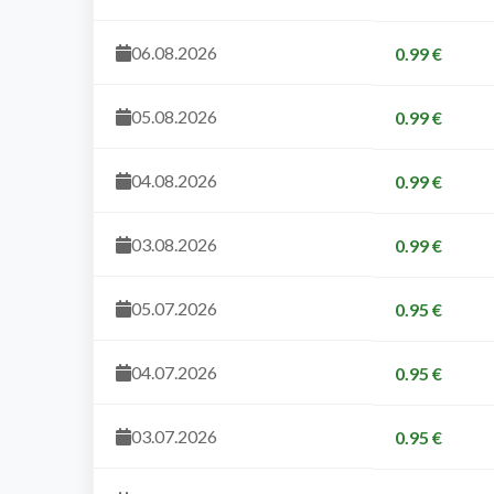
06.08.2026
0.99 €
05.08.2026
0.99 €
04.08.2026
0.99 €
03.08.2026
0.99 €
05.07.2026
0.95 €
04.07.2026
0.95 €
03.07.2026
0.95 €