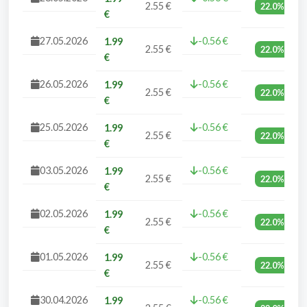
2.55 €
22.0%
€
27.05.2026
-0.56 €
1.99
2.55 €
22.0%
€
26.05.2026
-0.56 €
1.99
2.55 €
22.0%
€
25.05.2026
-0.56 €
1.99
2.55 €
22.0%
€
03.05.2026
-0.56 €
1.99
2.55 €
22.0%
€
02.05.2026
-0.56 €
1.99
2.55 €
22.0%
€
01.05.2026
-0.56 €
1.99
2.55 €
22.0%
€
30.04.2026
-0.56 €
1.99