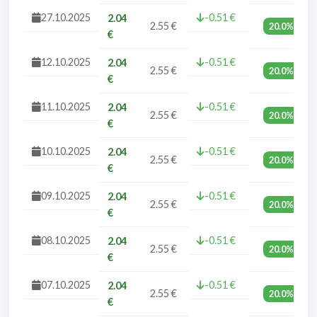
27.10.2025
-0.51 €
2.04
2.55 €
20.0%
€
12.10.2025
-0.51 €
2.04
2.55 €
20.0%
€
11.10.2025
-0.51 €
2.04
2.55 €
20.0%
€
10.10.2025
-0.51 €
2.04
2.55 €
20.0%
€
09.10.2025
-0.51 €
2.04
2.55 €
20.0%
€
08.10.2025
-0.51 €
2.04
2.55 €
20.0%
€
07.10.2025
-0.51 €
2.04
2.55 €
20.0%
€