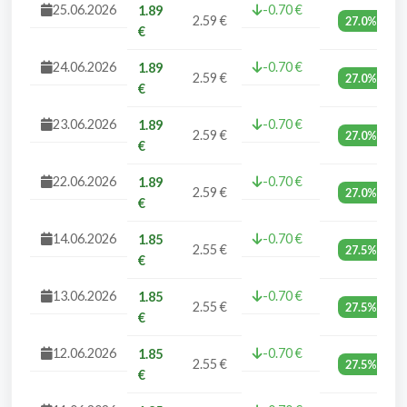
25.06.2026
-0.70 €
1.89
2.59 €
27.0%
€
24.06.2026
-0.70 €
1.89
2.59 €
27.0%
€
23.06.2026
-0.70 €
1.89
2.59 €
27.0%
€
22.06.2026
-0.70 €
1.89
2.59 €
27.0%
€
14.06.2026
-0.70 €
1.85
2.55 €
27.5%
€
13.06.2026
-0.70 €
1.85
2.55 €
27.5%
€
12.06.2026
-0.70 €
1.85
2.55 €
27.5%
€