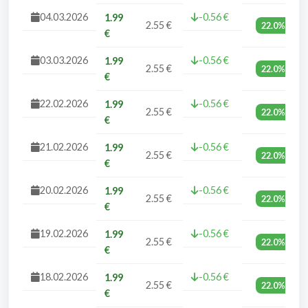
04.03.2026
-0.56 €
1.99
2.55 €
22.0%
€
03.03.2026
-0.56 €
1.99
2.55 €
22.0%
€
22.02.2026
-0.56 €
1.99
2.55 €
22.0%
€
21.02.2026
-0.56 €
1.99
2.55 €
22.0%
€
20.02.2026
-0.56 €
1.99
2.55 €
22.0%
€
19.02.2026
-0.56 €
1.99
2.55 €
22.0%
€
18.02.2026
-0.56 €
1.99
2.55 €
22.0%
€