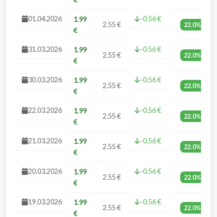
01.04.2026
-0.56 €
1.99
2.55 €
22.0%
€
31.03.2026
-0.56 €
1.99
2.55 €
22.0%
€
30.03.2026
-0.56 €
1.99
2.55 €
22.0%
€
22.03.2026
-0.56 €
1.99
2.55 €
22.0%
€
21.03.2026
-0.56 €
1.99
2.55 €
22.0%
€
20.03.2026
-0.56 €
1.99
2.55 €
22.0%
€
19.03.2026
-0.56 €
1.99
2.55 €
22.0%
€