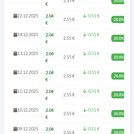
2.55 €
20.0%
€
22.12.2025
-0.51 €
2.04
2.55 €
20.0%
€
14.12.2025
-0.51 €
2.04
2.55 €
20.0%
€
13.12.2025
-0.51 €
2.04
2.55 €
20.0%
€
12.12.2025
-0.51 €
2.04
2.55 €
20.0%
€
11.12.2025
-0.51 €
2.04
2.55 €
20.0%
€
10.12.2025
-0.51 €
2.04
2.55 €
20.0%
€
09.12.2025
-0.51 €
2.04
2.55 €
20.0%