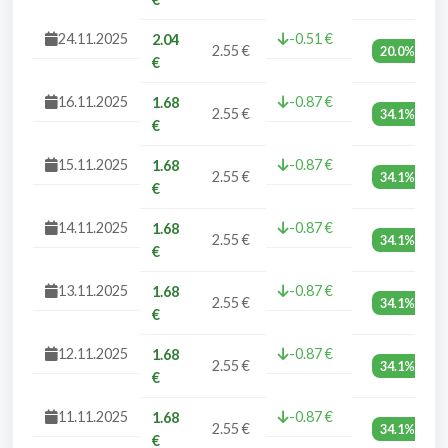
24.11.2025
-0.51 €
2.04
2.55 €
20.0%
€
16.11.2025
-0.87 €
1.68
2.55 €
34.1%
€
15.11.2025
-0.87 €
1.68
2.55 €
34.1%
€
14.11.2025
-0.87 €
1.68
2.55 €
34.1%
€
13.11.2025
-0.87 €
1.68
2.55 €
34.1%
€
12.11.2025
-0.87 €
1.68
2.55 €
34.1%
€
11.11.2025
-0.87 €
1.68
2.55 €
34.1%
€