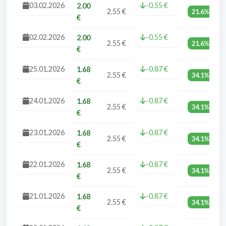
03.02.2026
-0.55 €
2.00
2.55 €
21.6%
€
02.02.2026
-0.55 €
2.00
2.55 €
21.6%
€
25.01.2026
-0.87 €
1.68
2.55 €
34.1%
€
24.01.2026
-0.87 €
1.68
2.55 €
34.1%
€
23.01.2026
-0.87 €
1.68
2.55 €
34.1%
€
22.01.2026
-0.87 €
1.68
2.55 €
34.1%
€
21.01.2026
-0.87 €
1.68
2.55 €
34.1%
€