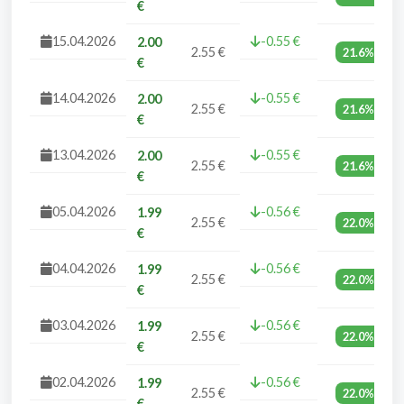
€
15.04.2026
-0.55 €
2.00
2.55 €
21.6%
€
14.04.2026
-0.55 €
2.00
2.55 €
21.6%
€
13.04.2026
-0.55 €
2.00
2.55 €
21.6%
€
05.04.2026
-0.56 €
1.99
2.55 €
22.0%
€
04.04.2026
-0.56 €
1.99
2.55 €
22.0%
€
03.04.2026
-0.56 €
1.99
2.55 €
22.0%
€
02.04.2026
-0.56 €
1.99
2.55 €
22.0%
€