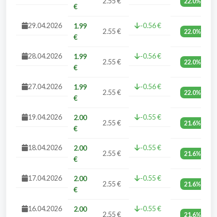
2.55 €
22.0%
€
29.04.2026
-0.56 €
1.99
2.55 €
22.0%
€
28.04.2026
-0.56 €
1.99
2.55 €
22.0%
€
27.04.2026
-0.56 €
1.99
2.55 €
22.0%
€
19.04.2026
-0.55 €
2.00
2.55 €
21.6%
€
18.04.2026
-0.55 €
2.00
2.55 €
21.6%
€
17.04.2026
-0.55 €
2.00
2.55 €
21.6%
€
16.04.2026
-0.55 €
2.00
2.55 €
21.6%