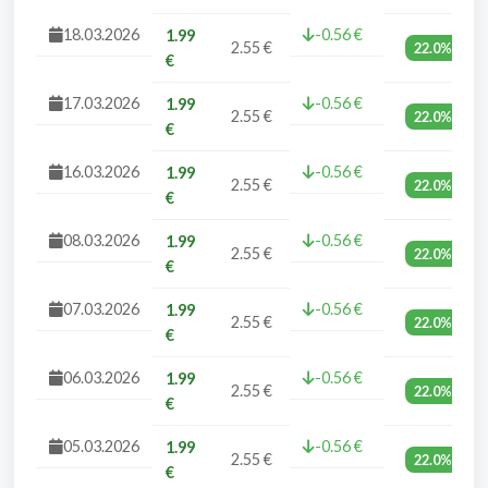
18.03.2026
-0.56 €
1.99
2.55 €
22.0%
€
17.03.2026
-0.56 €
1.99
2.55 €
22.0%
€
16.03.2026
-0.56 €
1.99
2.55 €
22.0%
€
08.03.2026
-0.56 €
1.99
2.55 €
22.0%
€
07.03.2026
-0.56 €
1.99
2.55 €
22.0%
€
06.03.2026
-0.56 €
1.99
2.55 €
22.0%
€
05.03.2026
-0.56 €
1.99
2.55 €
22.0%
€