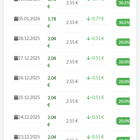
2.55 €
30.2%
€
05.01.2026
-0.77 €
1.78
2.55 €
30.2%
€
28.12.2025
-0.51 €
2.04
2.55 €
20.0%
€
27.12.2025
-0.51 €
2.04
2.55 €
20.0%
€
26.12.2025
-0.51 €
2.04
2.55 €
20.0%
€
25.12.2025
-0.51 €
2.04
2.55 €
20.0%
€
24.12.2025
-0.51 €
2.04
2.55 €
20.0%
€
23.12.2025
-0.51 €
2.04