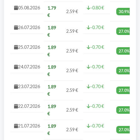
05.08.2026
-0.80 €
1.79
2.59 €
30.9%
€
26.07.2026
-0.70 €
1.89
2.59 €
27.0%
€
25.07.2026
-0.70 €
1.89
2.59 €
27.0%
€
24.07.2026
-0.70 €
1.89
2.59 €
27.0%
€
23.07.2026
-0.70 €
1.89
2.59 €
27.0%
€
22.07.2026
-0.70 €
1.89
2.59 €
27.0%
€
21.07.2026
-0.70 €
1.89
2.59 €
27.0%
€