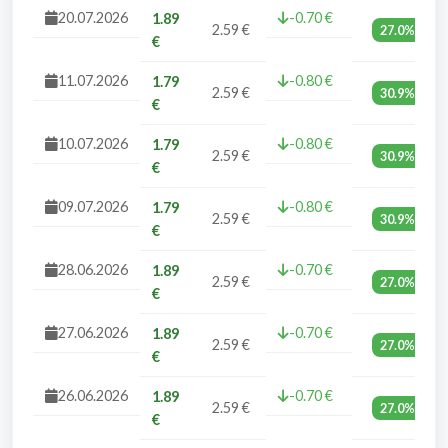
20.07.2026
-0.70 €
1.89
2.59 €
27.0%
€
11.07.2026
-0.80 €
1.79
2.59 €
30.9%
€
10.07.2026
-0.80 €
1.79
2.59 €
30.9%
€
09.07.2026
-0.80 €
1.79
2.59 €
30.9%
€
28.06.2026
-0.70 €
1.89
2.59 €
27.0%
€
27.06.2026
-0.70 €
1.89
2.59 €
27.0%
€
26.06.2026
-0.70 €
1.89
2.59 €
27.0%
€