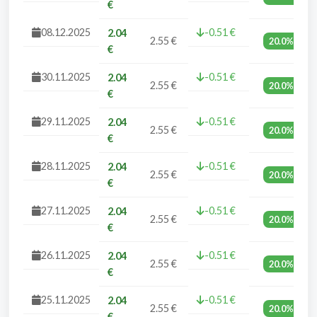
€
08.12.2025
-0.51 €
2.04
2.55 €
20.0%
€
30.11.2025
-0.51 €
2.04
2.55 €
20.0%
€
29.11.2025
-0.51 €
2.04
2.55 €
20.0%
€
28.11.2025
-0.51 €
2.04
2.55 €
20.0%
€
27.11.2025
-0.51 €
2.04
2.55 €
20.0%
€
26.11.2025
-0.51 €
2.04
2.55 €
20.0%
€
25.11.2025
-0.51 €
2.04
2.55 €
20.0%
€