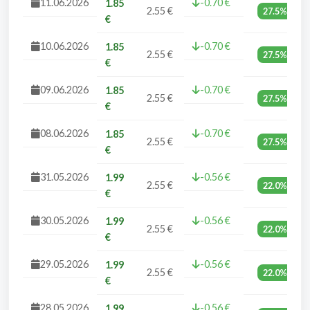
11.06.2026
-0.70 €
1.85
2.55 €
27.5%
€
10.06.2026
-0.70 €
1.85
2.55 €
27.5%
€
09.06.2026
-0.70 €
1.85
2.55 €
27.5%
€
08.06.2026
-0.70 €
1.85
2.55 €
27.5%
€
31.05.2026
-0.56 €
1.99
2.55 €
22.0%
€
30.05.2026
-0.56 €
1.99
2.55 €
22.0%
€
29.05.2026
-0.56 €
1.99
2.55 €
22.0%
€
28.05.2026
-0.56 €
1.99