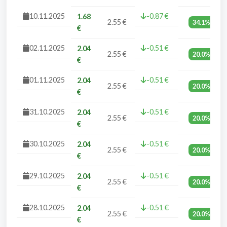
10.11.2025
-0.87 €
1.68
2.55 €
34.1%
€
02.11.2025
-0.51 €
2.04
2.55 €
20.0%
€
01.11.2025
-0.51 €
2.04
2.55 €
20.0%
€
31.10.2025
-0.51 €
2.04
2.55 €
20.0%
€
30.10.2025
-0.51 €
2.04
2.55 €
20.0%
€
29.10.2025
-0.51 €
2.04
2.55 €
20.0%
€
28.10.2025
-0.51 €
2.04
2.55 €
20.0%
€