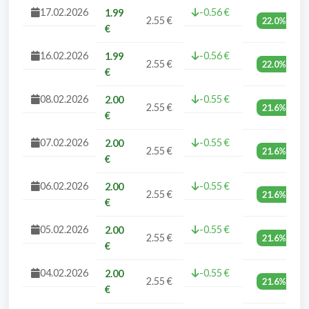
17.02.2026
-0.56 €
1.99
2.55 €
22.0%
€
16.02.2026
-0.56 €
1.99
2.55 €
22.0%
€
08.02.2026
-0.55 €
2.00
2.55 €
21.6%
€
07.02.2026
-0.55 €
2.00
2.55 €
21.6%
€
06.02.2026
-0.55 €
2.00
2.55 €
21.6%
€
05.02.2026
-0.55 €
2.00
2.55 €
21.6%
€
04.02.2026
-0.55 €
2.00
2.55 €
21.6%
€