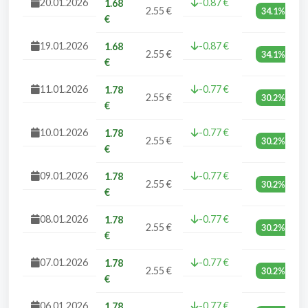
20.01.2026
-0.87 €
1.68
2.55 €
34.1%
€
19.01.2026
-0.87 €
1.68
2.55 €
34.1%
€
11.01.2026
-0.77 €
1.78
2.55 €
30.2%
€
10.01.2026
-0.77 €
1.78
2.55 €
30.2%
€
09.01.2026
-0.77 €
1.78
2.55 €
30.2%
€
08.01.2026
-0.77 €
1.78
2.55 €
30.2%
€
07.01.2026
-0.77 €
1.78
2.55 €
30.2%
€
06.01.2026
-0.77 €
1.78