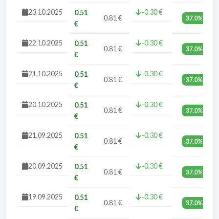
23.10.2025
-0.30 €
0.51
0.81 €
37.0%
€
22.10.2025
-0.30 €
0.51
0.81 €
37.0%
€
21.10.2025
-0.30 €
0.51
0.81 €
37.0%
€
20.10.2025
-0.30 €
0.51
0.81 €
37.0%
€
21.09.2025
-0.30 €
0.51
0.81 €
37.0%
€
20.09.2025
-0.30 €
0.51
0.81 €
37.0%
€
19.09.2025
-0.30 €
0.51
0.81 €
37.0%
€