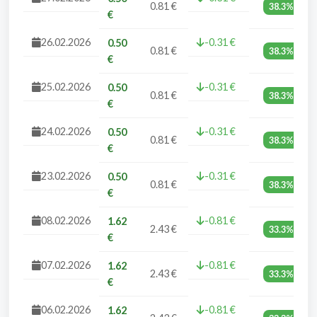
0.81 €
38.3%
€
26.02.2026
-0.31 €
0.50
0.81 €
38.3%
€
25.02.2026
-0.31 €
0.50
0.81 €
38.3%
€
24.02.2026
-0.31 €
0.50
0.81 €
38.3%
€
23.02.2026
-0.31 €
0.50
0.81 €
38.3%
€
08.02.2026
-0.81 €
1.62
2.43 €
33.3%
€
07.02.2026
-0.81 €
1.62
2.43 €
33.3%
€
06.02.2026
-0.81 €
1.62