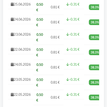
25.06.2026
-0.31 €
0.50
0.81 €
38.3%
€
24.06.2026
-0.31 €
0.50
0.81 €
38.3%
€
23.06.2026
-0.31 €
0.50
0.81 €
38.3%
€
22.06.2026
-0.31 €
0.50
0.81 €
38.3%
€
24.05.2026
-0.31 €
0.50
0.81 €
38.3%
€
23.05.2026
-0.31 €
0.50
0.81 €
38.3%
€
22.05.2026
-0.31 €
0.50
0.81 €
38.3%
€