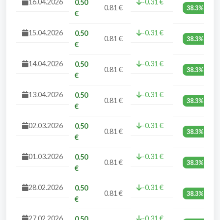
16.04.2026
-0.31 €
0.50
0.81 €
38.3%
€
15.04.2026
-0.31 €
0.50
0.81 €
38.3%
€
14.04.2026
-0.31 €
0.50
0.81 €
38.3%
€
13.04.2026
-0.31 €
0.50
0.81 €
38.3%
€
02.03.2026
-0.31 €
0.50
0.81 €
38.3%
€
01.03.2026
-0.31 €
0.50
0.81 €
38.3%
€
28.02.2026
-0.31 €
0.50
0.81 €
38.3%
€
27.02.2026
-0.31 €
0.50