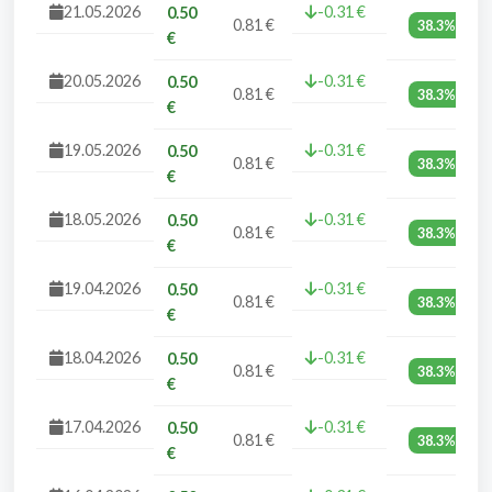
21.05.2026
-0.31 €
0.50
0.81 €
38.3%
€
20.05.2026
-0.31 €
0.50
0.81 €
38.3%
€
19.05.2026
-0.31 €
0.50
0.81 €
38.3%
€
18.05.2026
-0.31 €
0.50
0.81 €
38.3%
€
19.04.2026
-0.31 €
0.50
0.81 €
38.3%
€
18.04.2026
-0.31 €
0.50
0.81 €
38.3%
€
17.04.2026
-0.31 €
0.50
0.81 €
38.3%
€