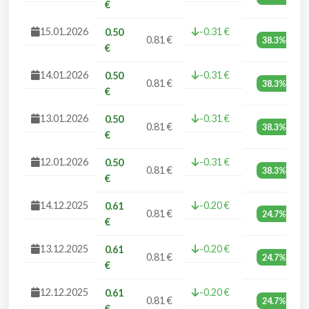
€
15.01.2026
-0.31 €
0.50
0.81 €
38.3%
€
14.01.2026
-0.31 €
0.50
0.81 €
38.3%
€
13.01.2026
-0.31 €
0.50
0.81 €
38.3%
€
12.01.2026
-0.31 €
0.50
0.81 €
38.3%
€
14.12.2025
-0.20 €
0.61
0.81 €
24.7%
€
13.12.2025
-0.20 €
0.61
0.81 €
24.7%
€
12.12.2025
-0.20 €
0.61
0.81 €
24.7%
€