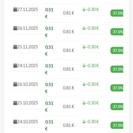
27.11.2025
-0.30 €
0.51
0.81 €
37.0%
€
26.11.2025
-0.30 €
0.51
0.81 €
37.0%
€
25.11.2025
-0.30 €
0.51
0.81 €
37.0%
€
24.11.2025
-0.30 €
0.51
0.81 €
37.0%
€
26.10.2025
-0.30 €
0.51
0.81 €
37.0%
€
25.10.2025
-0.30 €
0.51
0.81 €
37.0%
€
24.10.2025
-0.30 €
0.51
0.81 €
37.0%
€