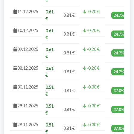
11.12.2025
-0.20 €
0.61
0.81 €
24.7%
€
10.12.2025
-0.20 €
0.61
0.81 €
24.7%
€
09.12.2025
-0.20 €
0.61
0.81 €
24.7%
€
08.12.2025
-0.20 €
0.61
0.81 €
24.7%
€
30.11.2025
-0.30 €
0.51
0.81 €
37.0%
€
29.11.2025
-0.30 €
0.51
0.81 €
37.0%
€
28.11.2025
-0.30 €
0.51
0.81 €
37.0%
€