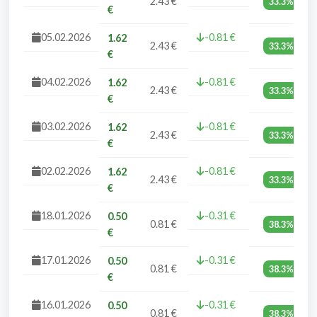
2.43 €
33.3%
€
05.02.2026
-0.81 €
1.62
2.43 €
33.3%
€
04.02.2026
-0.81 €
1.62
2.43 €
33.3%
€
03.02.2026
-0.81 €
1.62
2.43 €
33.3%
€
02.02.2026
-0.81 €
1.62
2.43 €
33.3%
€
18.01.2026
-0.31 €
0.50
0.81 €
38.3%
€
17.01.2026
-0.31 €
0.50
0.81 €
38.3%
€
16.01.2026
-0.31 €
0.50
0.81 €
38.3%