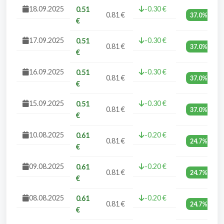
18.09.2025
-0.30 €
0.51
0.81 €
37.0%
€
17.09.2025
-0.30 €
0.51
0.81 €
37.0%
€
16.09.2025
-0.30 €
0.51
0.81 €
37.0%
€
15.09.2025
-0.30 €
0.51
0.81 €
37.0%
€
10.08.2025
-0.20 €
0.61
0.81 €
24.7%
€
09.08.2025
-0.20 €
0.61
0.81 €
24.7%
€
08.08.2025
-0.20 €
0.61
0.81 €
24.7%
€