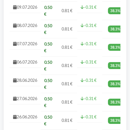
09.07.2026
-0.31 €
0.50
0.81 €
38.3%
€
08.07.2026
-0.31 €
0.50
0.81 €
38.3%
€
07.07.2026
-0.31 €
0.50
0.81 €
38.3%
€
06.07.2026
-0.31 €
0.50
0.81 €
38.3%
€
28.06.2026
-0.31 €
0.50
0.81 €
38.3%
€
27.06.2026
-0.31 €
0.50
0.81 €
38.3%
€
26.06.2026
-0.31 €
0.50
0.81 €
38.3%
€