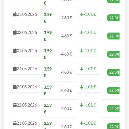
€
03.06.2026
-1.01 €
3.59
4.60 €
22.0%
€
02.06.2026
-1.01 €
3.59
4.60 €
22.0%
€
01.06.2026
-1.01 €
3.59
4.60 €
22.0%
€
24.05.2026
-1.01 €
3.59
4.60 €
22.0%
€
23.05.2026
-1.01 €
3.59
4.60 €
22.0%
€
22.05.2026
-1.01 €
3.59
4.60 €
22.0%
€
21.05.2026
-1.01 €
3.59
4.60 €
22.0%