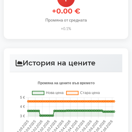
+0.00 €
Промяна от средната
+0.1%
История на цените