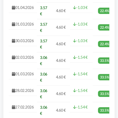
01.04.2026
-1.03 €
3.57
4.60 €
22.4%
€
31.03.2026
-1.03 €
3.57
4.60 €
22.4%
€
30.03.2026
-1.03 €
3.57
4.60 €
22.4%
€
02.03.2026
-1.54 €
3.06
4.60 €
33.5%
€
01.03.2026
-1.54 €
3.06
4.60 €
33.5%
€
28.02.2026
-1.54 €
3.06
4.60 €
33.5%
€
27.02.2026
-1.54 €
3.06
4.60 €
33.5%
€