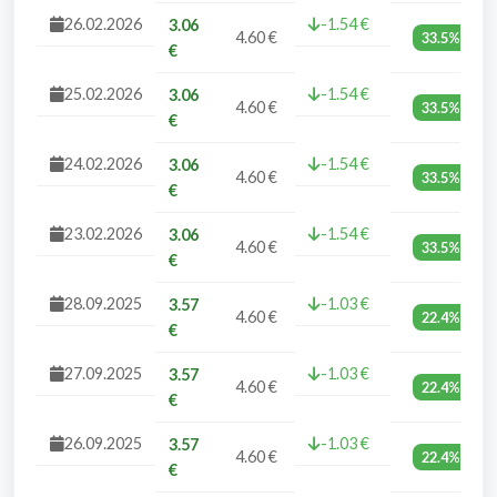
26.02.2026
-1.54 €
3.06
4.60 €
33.5%
€
25.02.2026
-1.54 €
3.06
4.60 €
33.5%
€
24.02.2026
-1.54 €
3.06
4.60 €
33.5%
€
23.02.2026
-1.54 €
3.06
4.60 €
33.5%
€
28.09.2025
-1.03 €
3.57
4.60 €
22.4%
€
27.09.2025
-1.03 €
3.57
4.60 €
22.4%
€
26.09.2025
-1.03 €
3.57
4.60 €
22.4%
€