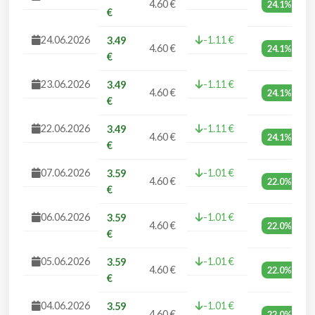
4.60 €
24.1%
€
24.06.2026
-1.11 €
3.49
4.60 €
24.1%
€
23.06.2026
-1.11 €
3.49
4.60 €
24.1%
€
22.06.2026
-1.11 €
3.49
4.60 €
24.1%
€
07.06.2026
-1.01 €
3.59
4.60 €
22.0%
€
06.06.2026
-1.01 €
3.59
4.60 €
22.0%
€
05.06.2026
-1.01 €
3.59
4.60 €
22.0%
€
04.06.2026
-1.01 €
3.59
4.60 €
22.0%