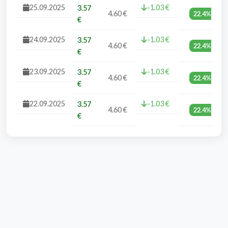
25.09.2025
-1.03 €
3.57
4.60 €
22.4%
€
24.09.2025
-1.03 €
3.57
4.60 €
22.4%
€
23.09.2025
-1.03 €
3.57
4.60 €
22.4%
€
22.09.2025
-1.03 €
3.57
4.60 €
22.4%
€