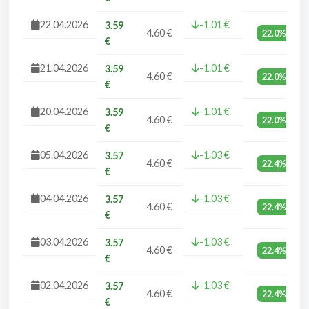
22.04.2026
-1.01 €
3.59
4.60 €
22.0%
€
21.04.2026
-1.01 €
3.59
4.60 €
22.0%
€
20.04.2026
-1.01 €
3.59
4.60 €
22.0%
€
05.04.2026
-1.03 €
3.57
4.60 €
22.4%
€
04.04.2026
-1.03 €
3.57
4.60 €
22.4%
€
03.04.2026
-1.03 €
3.57
4.60 €
22.4%
€
02.04.2026
-1.03 €
3.57
4.60 €
22.4%
€