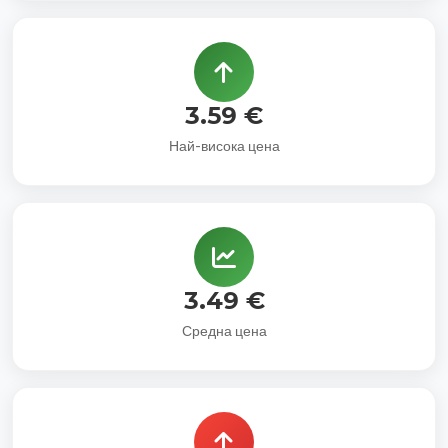
3.59 €
Най-висока цена
3.49 €
Средна цена