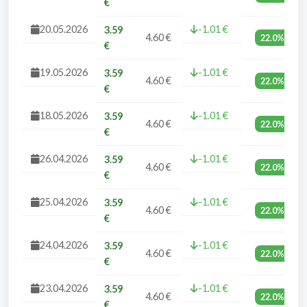
€
20.05.2026
-1.01 €
3.59
4.60 €
22.0%
€
19.05.2026
-1.01 €
3.59
4.60 €
22.0%
€
18.05.2026
-1.01 €
3.59
4.60 €
22.0%
€
26.04.2026
-1.01 €
3.59
4.60 €
22.0%
€
25.04.2026
-1.01 €
3.59
4.60 €
22.0%
€
24.04.2026
-1.01 €
3.59
4.60 €
22.0%
€
23.04.2026
-1.01 €
3.59
4.60 €
22.0%
€