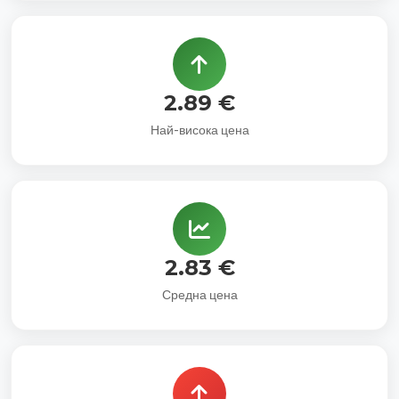
2.89 €
Най-висока цена
2.83 €
Средна цена