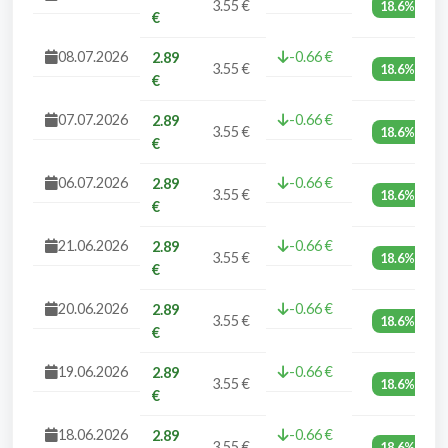
3.55 €
18.6%
€
08.07.2026
-0.66 €
2.89
3.55 €
18.6%
€
07.07.2026
-0.66 €
2.89
3.55 €
18.6%
€
06.07.2026
-0.66 €
2.89
3.55 €
18.6%
€
21.06.2026
-0.66 €
2.89
3.55 €
18.6%
€
20.06.2026
-0.66 €
2.89
3.55 €
18.6%
€
19.06.2026
-0.66 €
2.89
3.55 €
18.6%
€
18.06.2026
-0.66 €
2.89
3.55 €
18.6%