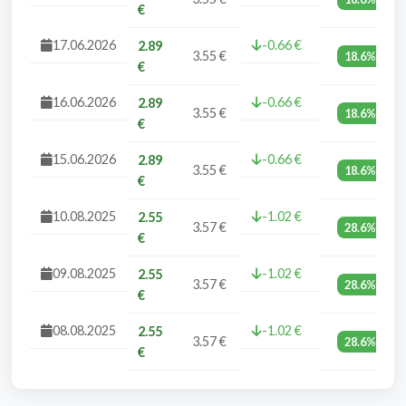
€
17.06.2026
-0.66 €
2.89
3.55 €
18.6%
€
16.06.2026
-0.66 €
2.89
3.55 €
18.6%
€
15.06.2026
-0.66 €
2.89
3.55 €
18.6%
€
10.08.2025
-1.02 €
2.55
3.57 €
28.6%
€
09.08.2025
-1.02 €
2.55
3.57 €
28.6%
€
08.08.2025
-1.02 €
2.55
3.57 €
28.6%
€