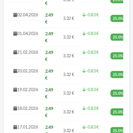
€
02.04.2026
-0.83 €
2.49
3.32 €
25.0%
€
01.04.2026
-0.83 €
2.49
3.32 €
25.0%
€
21.02.2026
-0.83 €
2.49
3.32 €
25.0%
€
20.02.2026
-0.83 €
2.49
3.32 €
25.0%
€
19.02.2026
-0.83 €
2.49
3.32 €
25.0%
€
18.02.2026
-0.83 €
2.49
3.32 €
25.0%
€
17.01.2026
-0.83 €
2.49
3.32 €
25.0%