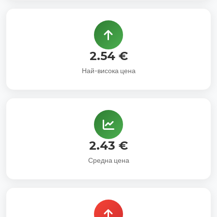
2.54 €
Най-висока цена
2.43 €
Средна цена