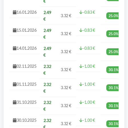
€
16.01.2026
-0.83 €
2.49
3.32 €
25.0%
€
15.01.2026
-0.83 €
2.49
3.32 €
25.0%
€
14.01.2026
-0.83 €
2.49
3.32 €
25.0%
€
02.11.2025
-1.00 €
2.32
3.32 €
30.1%
€
01.11.2025
-1.00 €
2.32
3.32 €
30.1%
€
31.10.2025
-1.00 €
2.32
3.32 €
30.1%
€
30.10.2025
-1.00 €
2.32
3.32 €
30.1%
€