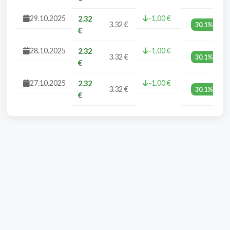
29.10.2025
-1.00 €
2.32
3.32 €
30.1%
€
28.10.2025
-1.00 €
2.32
3.32 €
30.1%
€
27.10.2025
-1.00 €
2.32
3.32 €
30.1%
€