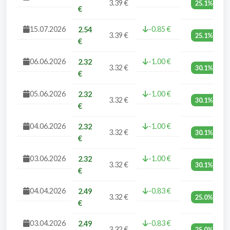
3.39 €
25.1%
€
15.07.2026
-0.85 €
2.54
3.39 €
25.1%
€
06.06.2026
-1.00 €
2.32
3.32 €
30.1%
€
05.06.2026
-1.00 €
2.32
3.32 €
30.1%
€
04.06.2026
-1.00 €
2.32
3.32 €
30.1%
€
03.06.2026
-1.00 €
2.32
3.32 €
30.1%
€
04.04.2026
-0.83 €
2.49
3.32 €
25.0%
€
03.04.2026
-0.83 €
2.49
3.32 €
25.0%