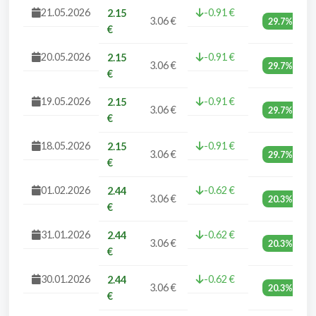
21.05.2026
-0.91 €
2.15
3.06 €
29.7%
€
20.05.2026
-0.91 €
2.15
3.06 €
29.7%
€
19.05.2026
-0.91 €
2.15
3.06 €
29.7%
€
18.05.2026
-0.91 €
2.15
3.06 €
29.7%
€
01.02.2026
-0.62 €
2.44
3.06 €
20.3%
€
31.01.2026
-0.62 €
2.44
3.06 €
20.3%
€
30.01.2026
-0.62 €
2.44
3.06 €
20.3%
€