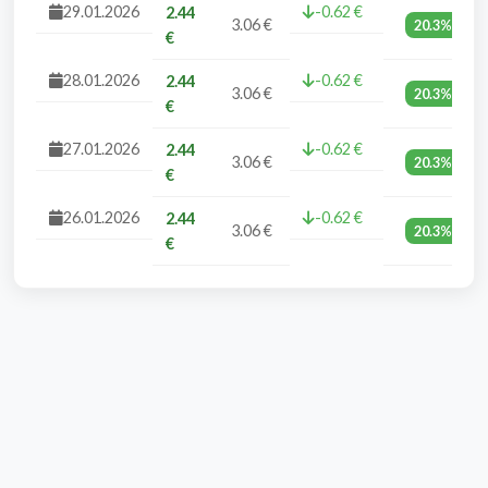
29.01.2026
-0.62 €
2.44
3.06 €
20.3%
€
28.01.2026
-0.62 €
2.44
3.06 €
20.3%
€
27.01.2026
-0.62 €
2.44
3.06 €
20.3%
€
26.01.2026
-0.62 €
2.44
3.06 €
20.3%
€