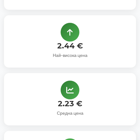
2.44 €
Най-висока цена
2.23 €
Средна цена