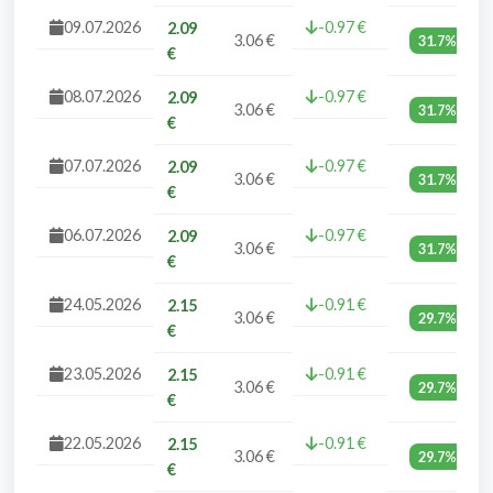
09.07.2026
-0.97 €
2.09
3.06 €
31.7%
€
08.07.2026
-0.97 €
2.09
3.06 €
31.7%
€
07.07.2026
-0.97 €
2.09
3.06 €
31.7%
€
06.07.2026
-0.97 €
2.09
3.06 €
31.7%
€
24.05.2026
-0.91 €
2.15
3.06 €
29.7%
€
23.05.2026
-0.91 €
2.15
3.06 €
29.7%
€
22.05.2026
-0.91 €
2.15
3.06 €
29.7%
€