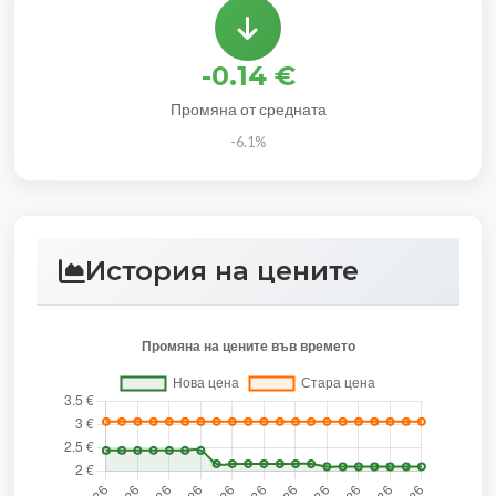
-0.14 €
Промяна от средната
-6.1%
История на цените