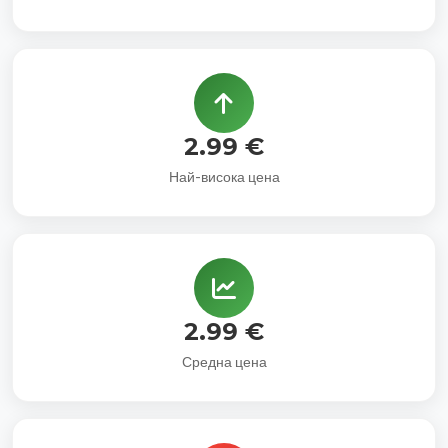
2.99 €
Най-висока цена
2.99 €
Средна цена