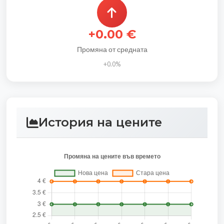
+0.00 €
Промяна от средната
+0.0%
История на цените