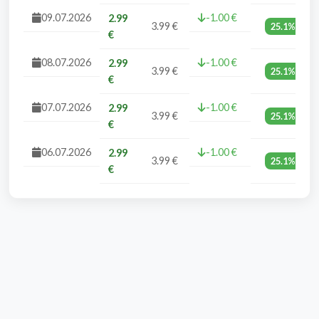
09.07.2026
-1.00 €
2.99
3.99 €
25.1%
€
08.07.2026
-1.00 €
2.99
3.99 €
25.1%
€
07.07.2026
-1.00 €
2.99
3.99 €
25.1%
€
06.07.2026
-1.00 €
2.99
3.99 €
25.1%
€