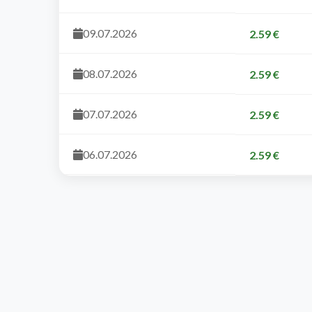
09.07.2026
2.59 €
08.07.2026
2.59 €
07.07.2026
2.59 €
06.07.2026
2.59 €