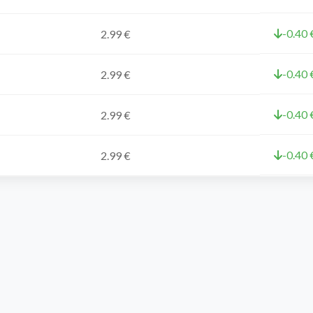
-0.40 
2.99 €
-0.40 
2.99 €
-0.40 
2.99 €
-0.40 
2.99 €