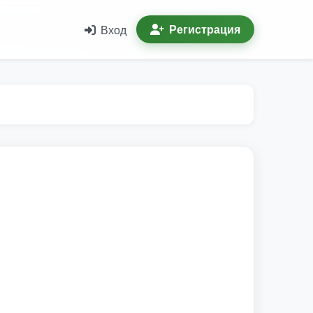
Регистрация
Вход