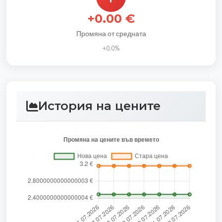
+0.00 €
Промяна от средната
+0.0%
История на цените