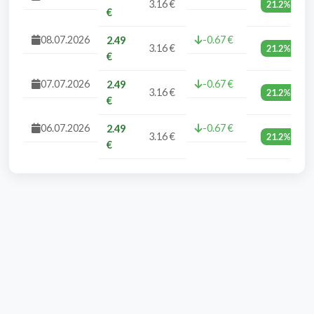
3.16 €
21.2%
€
08.07.2026
-0.67 €
2.49
3.16 €
21.2%
€
07.07.2026
-0.67 €
2.49
3.16 €
21.2%
€
06.07.2026
-0.67 €
2.49
3.16 €
21.2%
€