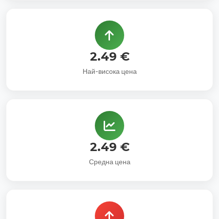
2.49 €
Най-висока цена
2.49 €
Средна цена