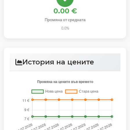
0.00 €
Промяна от средната
0.0%
История на цените