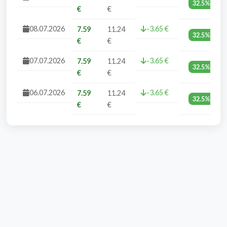
32.5%
€
€
08.07.2026
-3.65 €
7.59
11.24
32.5%
€
€
07.07.2026
-3.65 €
7.59
11.24
32.5%
€
€
06.07.2026
-3.65 €
7.59
11.24
32.5%
€
€