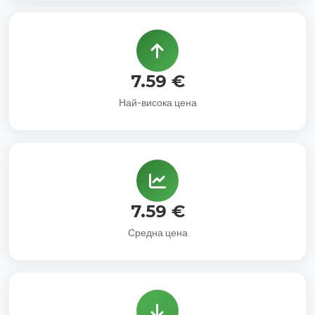
7.59 €
Най-висока цена
7.59 €
Средна цена