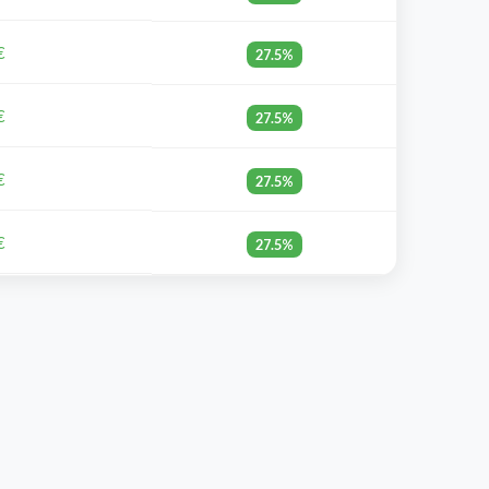
€
27.5%
€
27.5%
€
27.5%
€
27.5%