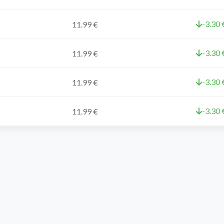
-3.30 
11.99 €
-3.30 
11.99 €
-3.30 
11.99 €
-3.30 
11.99 €