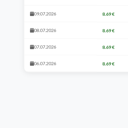
09.07.2026
8.69 €
08.07.2026
8.69 €
07.07.2026
8.69 €
06.07.2026
8.69 €