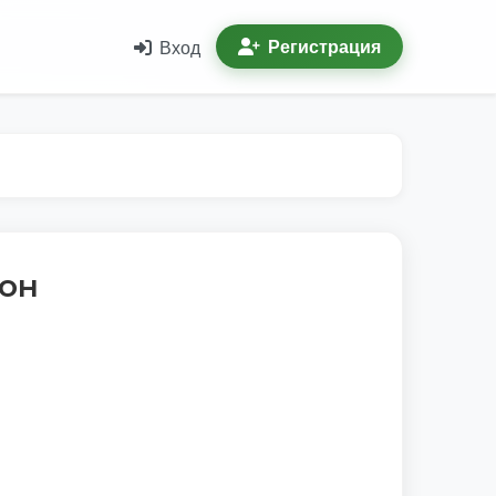
Регистрация
Вход
ион