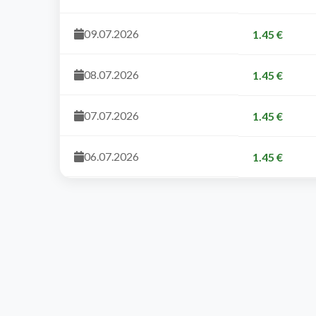
09.07.2026
1.45 €
08.07.2026
1.45 €
07.07.2026
1.45 €
06.07.2026
1.45 €