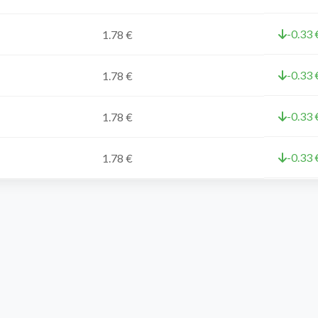
-0.33 
1.78 €
-0.33 
1.78 €
-0.33 
1.78 €
-0.33 
1.78 €