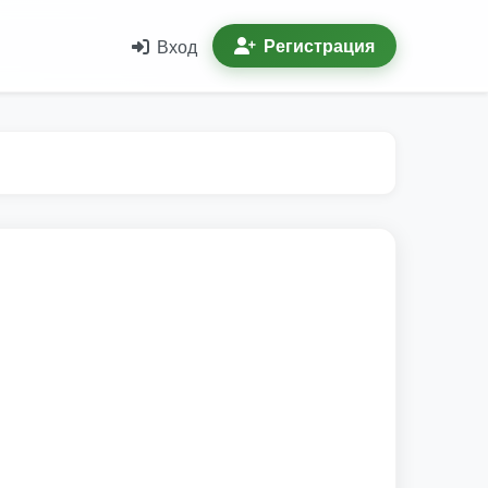
Регистрация
Вход