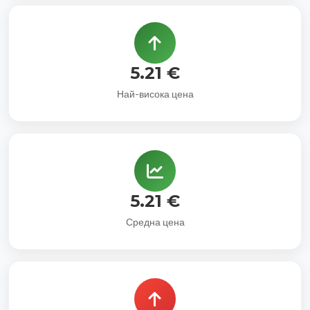
5.21 €
Най-висока цена
5.21 €
Средна цена