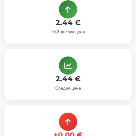
2.44 €
Най-висока цена
2.44 €
Средна цена
+0.00 €