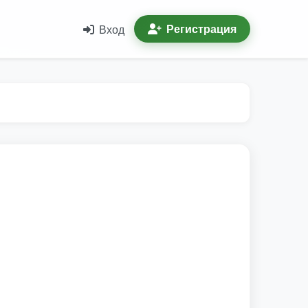
Регистрация
Вход