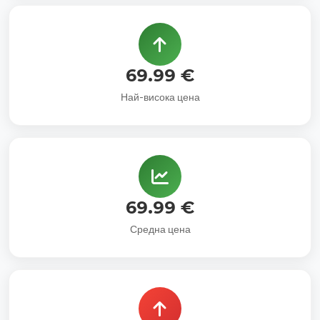
69.99 €
Най-висока цена
69.99 €
Средна цена