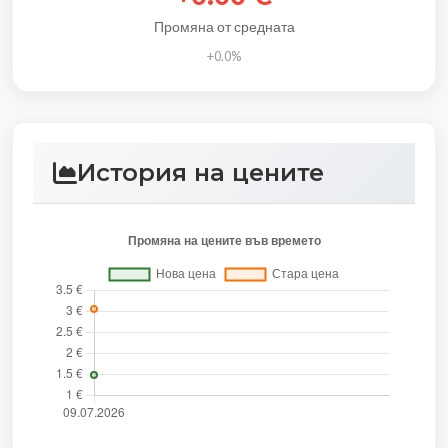
Промяна от средната
+0.0%
История на цените