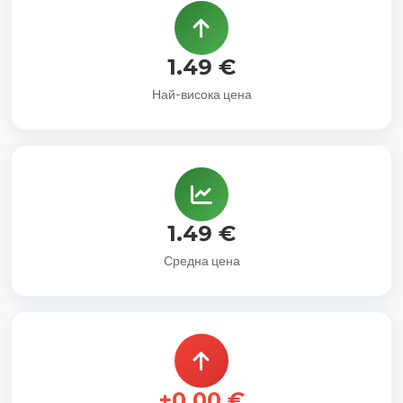
1.49 €
Най-висока цена
1.49 €
Средна цена
+0.00 €