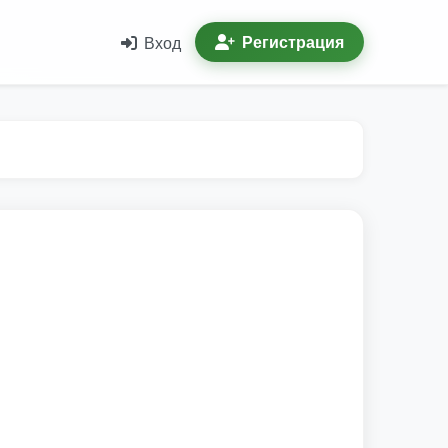
Регистрация
Вход