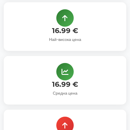
16.99 €
Най-висока цена
16.99 €
Средна цена